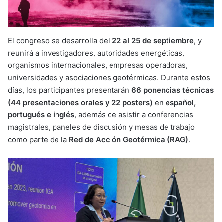
El congreso se desarrolla del
22 al 25 de septiembre
, y
reunirá a investigadores, autoridades energéticas,
organismos internacionales, empresas operadoras,
universidades y asociaciones geotérmicas. Durante estos
días, los participantes presentarán
66 ponencias técnicas
(44 presentaciones orales y 22 posters)
en
español,
portugués e inglés
, además de asistir a conferencias
magistrales, paneles de discusión y mesas de trabajo
como parte de la
Red de Acción Geotérmica (RAG)
.