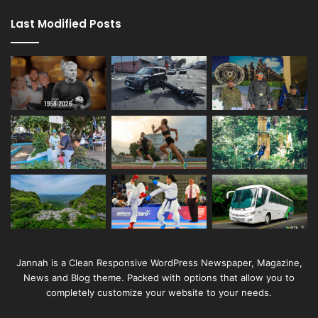
Last Modified Posts
Jannah is a Clean Responsive WordPress Newspaper, Magazine,
News and Blog theme. Packed with options that allow you to
completely customize your website to your needs.