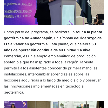
Como parte del programa, se realizará un
tour a la planta
geotérmica de Ahuachapán
, un
símbolo del liderazgo de
El Salvador en geotermia
. Esta planta, que celebra
50
años de operación continua de su Unidad 1 a nivel
comercial,
es un ejemplo emblemático de producción
sostenible que ha inspirado a toda la región. la visita
permitirá a los asistentes conocer de primera mano las
instalaciones, intercambiar aprendizajes sobre las
lecciones adquiridas a lo largo de medio siglo y observar
las innovaciones implementadas en tecnología
geotérmica.