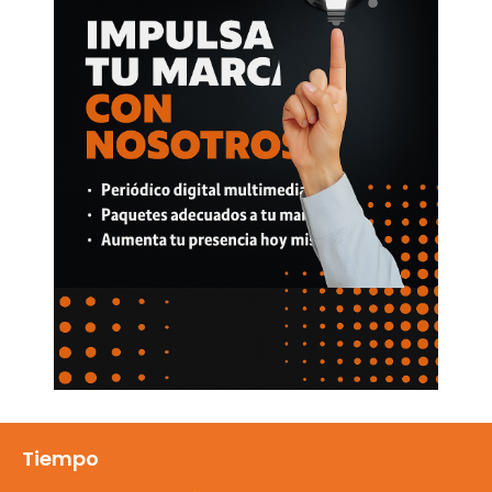
Tiempo