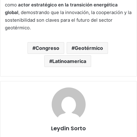
como
actor estratégico en la transición energética
global
, demostrando que la innovación, la cooperación y la
sostenibilidad son claves para el futuro del sector
geotérmico.
Congreso
Geotérmico
Latinoamerica
Leydin Sorto