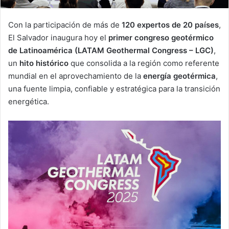
Con la participación de más de
120 expertos de 20 países
,
El Salvador inaugura hoy el
primer congreso geotérmico
de Latinoamérica (LATAM Geothermal Congress – LGC)
,
un
hito histórico
que consolida a la región como referente
mundial en el aprovechamiento de la
energía geotérmica
,
una fuente limpia, confiable y estratégica para la transición
energética.