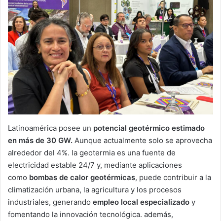
Latinoamérica posee un
potencial geotérmico estimado
en más de 30 GW.
Aunque actualmente solo se aprovecha
alrededor del 4%. la geotermia es una fuente de
electricidad estable 24/7 y, mediante aplicaciones
como
bombas de calor geotérmicas
, puede contribuir a la
climatización urbana, la agricultura y los procesos
industriales, generando
empleo local especializado
y
fomentando la innovación tecnológica. además,