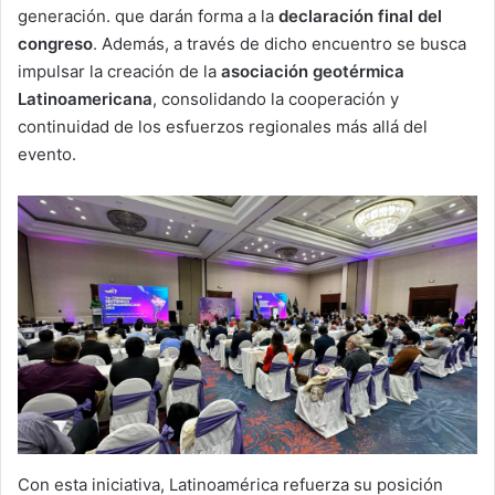
generación. que darán forma a la
declaración final del
congreso
. Además, a través de dicho encuentro se busca
impulsar la creación de la
asociación geotérmica
Latinoamericana
, consolidando la cooperación y
continuidad de los esfuerzos regionales más allá del
evento.
Con esta iniciativa, Latinoamérica refuerza su posición