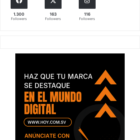
1.300
163
116
Followers
Followers
Followers