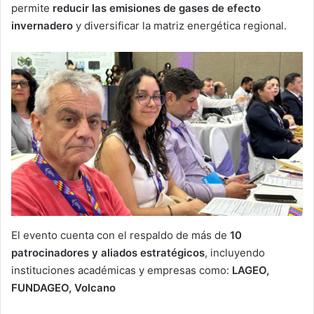
permite
reducir las emisiones de gases de efecto
invernadero
y diversificar la matriz energética regional.
El evento cuenta con el respaldo de más de
10
patrocinadores y aliados estratégicos
, incluyendo
instituciones académicas y empresas como:
LAGEO,
FUNDAGEO, Volcano