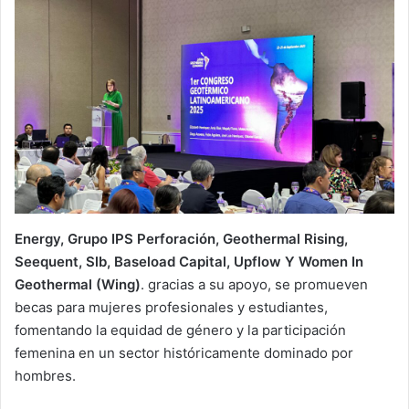
Energy, Grupo IPS Perforación, Geothermal Rising,
Seequent, Slb, Baseload Capital, Upflow Y Women In
Geothermal (Wing)
. gracias a su apoyo, se promueven
becas para mujeres profesionales y estudiantes,
fomentando la equidad de género y la participación
femenina en un sector históricamente dominado por
hombres.