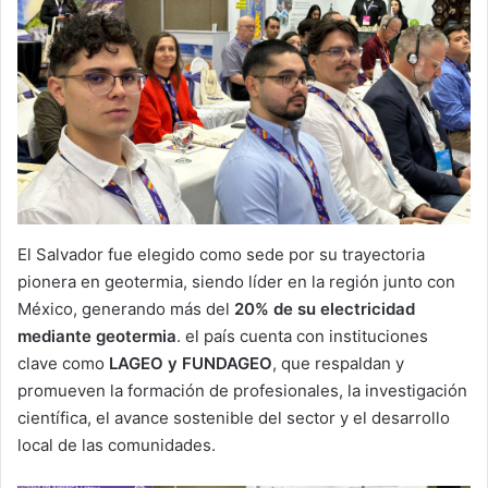
El Salvador fue elegido como sede por su trayectoria
pionera en geotermia, siendo líder en la región junto con
México, generando más del
20% de su electricidad
mediante geotermia
. el país cuenta con instituciones
clave como
LAGEO y FUNDAGEO
, que respaldan y
promueven la formación de profesionales, la investigación
científica, el avance sostenible del sector y el desarrollo
local de las comunidades.