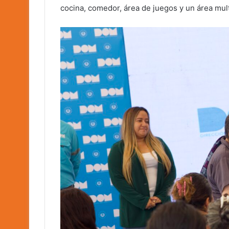
cocina, comedor, área de juegos y un área mul