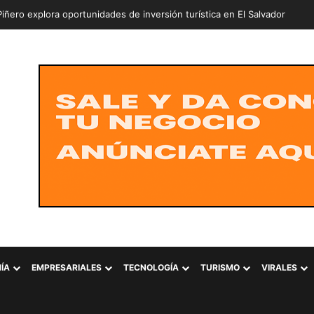
ÍA
EMPRESARIALES
TECNOLOGÍA
TURISMO
VIRALES