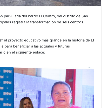
parvularia del barrio El Centro, del distrito de San
ipales registra la transformación de seis centros
” el proyecto educativo más grande en la historia de El
e para beneficiar a las actuales y futuras
rio en el siguiente enlace: