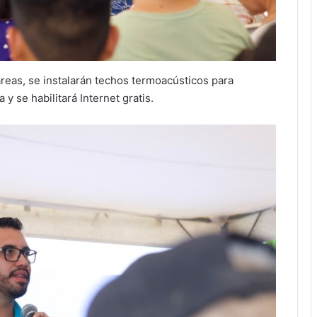
 áreas, se instalarán techos termoacústicos para
a y se habilitará Internet gratis.