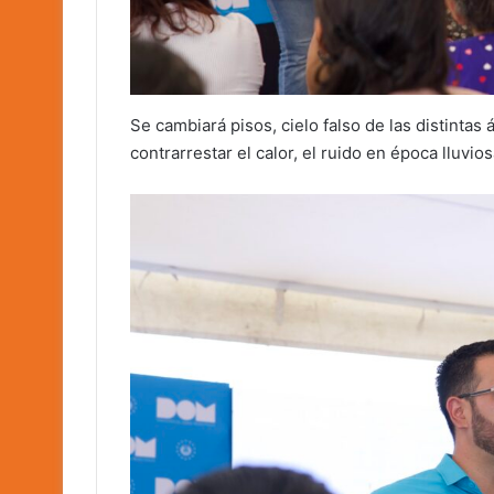
Se cambiará pisos, cielo falso de las distintas
contrarrestar el calor, el ruido en época lluvios