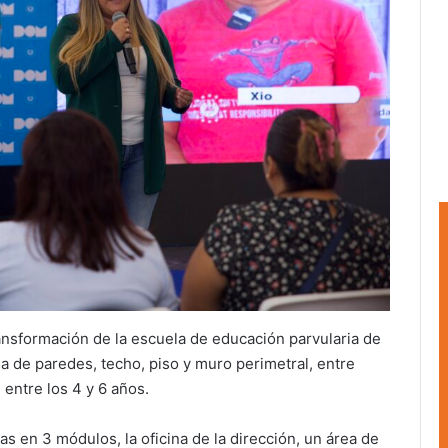
ransformación de la escuela de educación parvularia de
 de paredes, techo, piso y muro perimetral, entre
 entre los 4 y 6 años.
as en 3 módulos, la oficina de la dirección, un área de