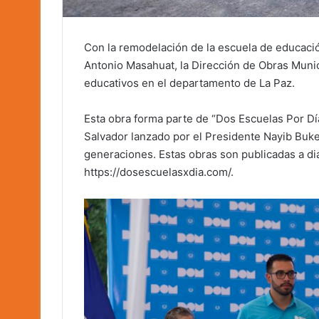
Con la remodelación de la escuela de educación 
Antonio Masahuat, la Dirección de Obras Munic
educativos en el departamento de La Paz.
Esta obra forma parte de “Dos Escuelas Por Día
Salvador lanzado por el Presidente Nayib Bukel
generaciones. Estas obras son publicadas a dia
https://dosescuelasxdia.com/.