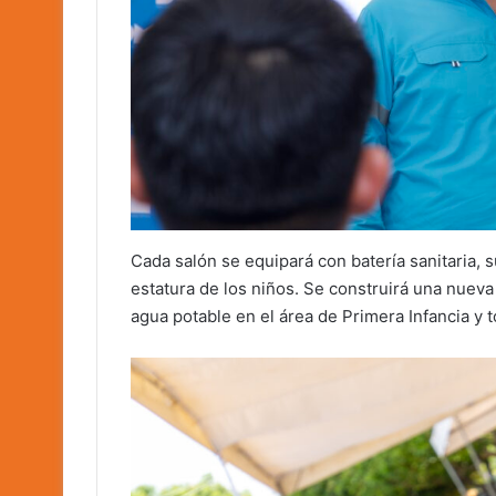
Cada salón se equipará con batería sanitaria,
estatura de los niños. Se construirá una nuev
agua potable en el área de Primera Infancia y t