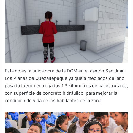
Esta no es la única obra de la DOM en el cantón San Juan
Los Planes de Quezaltepeque ya que a mediados del año
pasado fueron entregados 1.3 kilómetros de calles rurales,
con superficie de concreto hidráulico, para mejorar la
condición de vida de los habitantes de la zona.