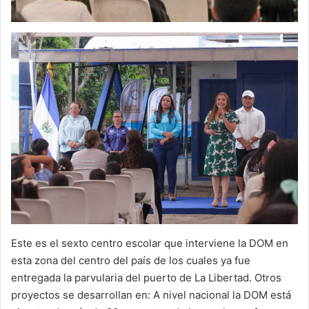
Este es el sexto centro escolar que interviene la DOM en
esta zona del centro del país de los cuales ya fue
entregada la parvularia del puerto de La Libertad. Otros
proyectos se desarrollan en: A nivel nacional la DOM está