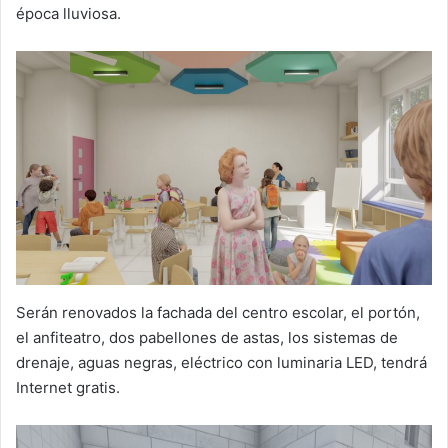
época lluviosa.
Serán renovados la fachada del centro escolar, el portón,
el anfiteatro, dos pabellones de astas, los sistemas de
drenaje, aguas negras, eléctrico con luminaria LED, tendrá
Internet gratis.