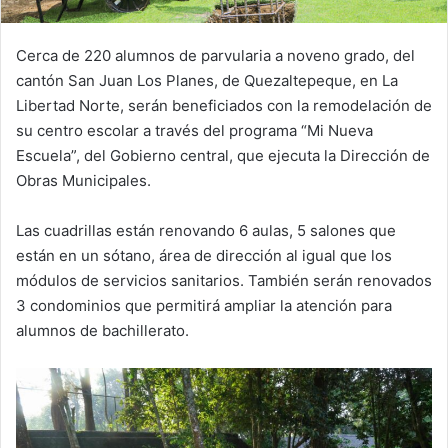
Cerca de 220 alumnos de parvularia a noveno grado, del
cantón San Juan Los Planes, de Quezaltepeque, en La
Libertad Norte, serán beneficiados con la remodelación de
su centro escolar a través del programa “Mi Nueva
Escuela”, del Gobierno central, que ejecuta la Dirección de
Obras Municipales.
Las cuadrillas están renovando 6 aulas, 5 salones que
están en un sótano, área de dirección al igual que los
módulos de servicios sanitarios. También serán renovados
3 condominios que permitirá ampliar la atención para
alumnos de bachillerato.