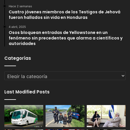
Hace 2 semanas
Cuatro jóvenes miembros de los Testigos de Jehová
fueron hallados sin vida en Honduras
4 abril, 2025
Osos bloquean entradas de Yellowstone en un
fenómeno sin precedentes que alarma a científicos y
autoridades
Categorías
Categorías
Last Modified Posts