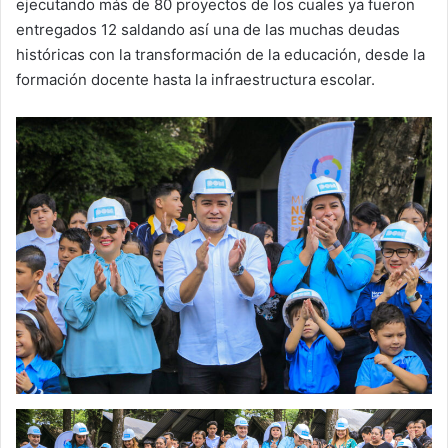
ejecutando más de 80 proyectos de los cuales ya fueron
entregados 12 saldando así una de las muchas deudas
históricas con la transformación de la educación, desde la
formación docente hasta la infraestructura escolar.