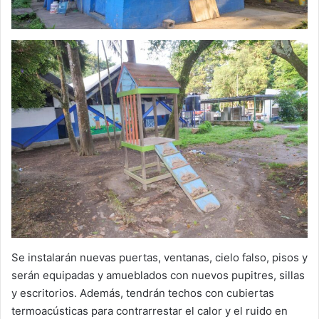
Se instalarán nuevas puertas, ventanas, cielo falso, pisos y
serán equipadas y amueblados con nuevos pupitres, sillas
y escritorios. Además, tendrán techos con cubiertas
termoacústicas para contrarrestar el calor y el ruido en