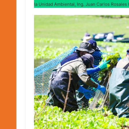
la Unidad Ambiental, Ing. Juan Carlos Rosales 