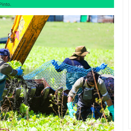
Pinto.