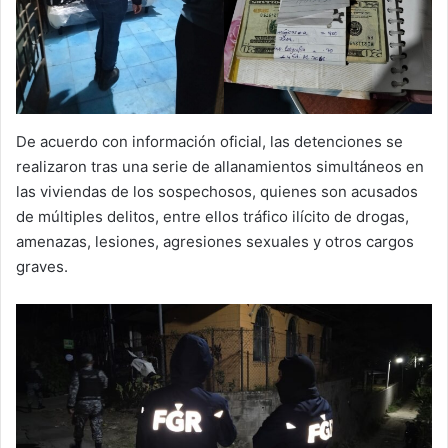
De acuerdo con información oficial, las detenciones se
realizaron tras una serie de allanamientos simultáneos en
las viviendas de los sospechosos, quienes son acusados
de múltiples delitos, entre ellos tráfico ilícito de drogas,
amenazas, lesiones, agresiones sexuales y otros cargos
graves.