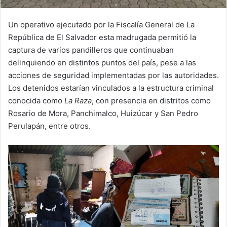
Un operativo ejecutado por la Fiscalía General de La
República de El Salvador esta madrugada permitió la
captura de varios pandilleros que continuaban
delinquiendo en distintos puntos del país, pese a las
acciones de seguridad implementadas por las autoridades.
Los detenidos estarían vinculados a la estructura criminal
conocida como
La Raza
, con presencia en distritos como
Rosario de Mora, Panchimalco, Huizúcar y San Pedro
Perulapán, entre otros.