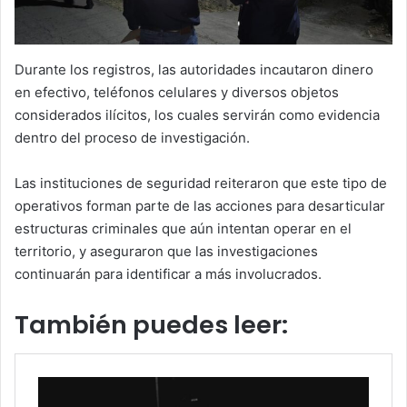
Durante los registros, las autoridades incautaron dinero
en efectivo, teléfonos celulares y diversos objetos
considerados ilícitos, los cuales servirán como evidencia
dentro del proceso de investigación.
Las instituciones de seguridad reiteraron que este tipo de
operativos forman parte de las acciones para desarticular
estructuras criminales que aún intentan operar en el
territorio, y aseguraron que las investigaciones
continuarán para identificar a más involucrados.
También puedes leer: