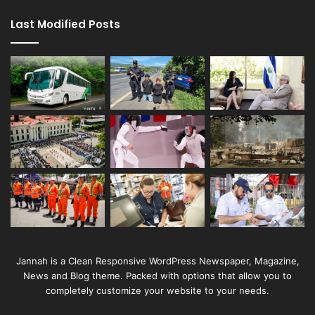
Last Modified Posts
Jannah is a Clean Responsive WordPress Newspaper, Magazine,
News and Blog theme. Packed with options that allow you to
completely customize your website to your needs.