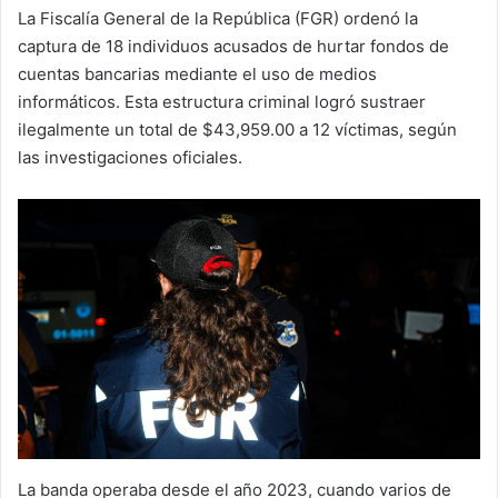
La Fiscalía General de la República (FGR) ordenó la
captura de 18 individuos acusados de hurtar fondos de
cuentas bancarias mediante el uso de medios
informáticos. Esta estructura criminal logró sustraer
ilegalmente un total de $43,959.00 a 12 víctimas, según
las investigaciones oficiales.
La banda operaba desde el año 2023, cuando varios de