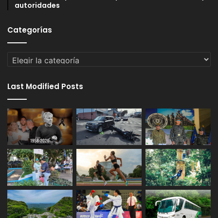
autoridades
Categorías
Categorías
Last Modified Posts