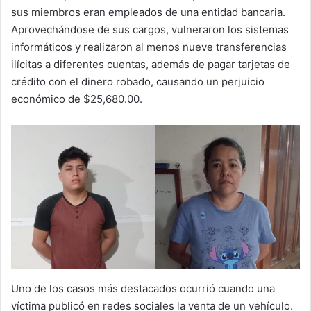
sus miembros eran empleados de una entidad bancaria.
Aprovechándose de sus cargos, vulneraron los sistemas
informáticos y realizaron al menos nueve transferencias
ilícitas a diferentes cuentas, además de pagar tarjetas de
crédito con el dinero robado, causando un perjuicio
económico de $25,680.00.
Uno de los casos más destacados ocurrió cuando una
víctima publicó en redes sociales la venta de un vehículo.