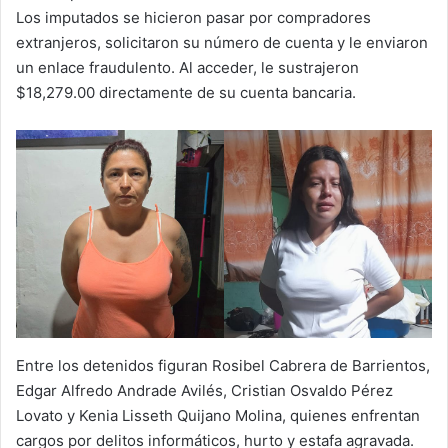
Los imputados se hicieron pasar por compradores
extranjeros, solicitaron su número de cuenta y le enviaron
un enlace fraudulento. Al acceder, le sustrajeron
$18,279.00 directamente de su cuenta bancaria.
Entre los detenidos figuran Rosibel Cabrera de Barrientos,
Edgar Alfredo Andrade Avilés, Cristian Osvaldo Pérez
Lovato y Kenia Lisseth Quijano Molina, quienes enfrentan
cargos por delitos informáticos, hurto y estafa agravada.