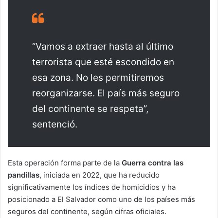
“Vamos a extraer hasta al último
terrorista que esté escondido en
esa zona. No les permitiremos
reorganizarse. El país más seguro
del continente se respeta”,
sentenció.
Esta operación forma parte de la
Guerra contra las
pandillas
, iniciada en 2022, que ha reducido
significativamente los índices de homicidios y ha
posicionado a El Salvador como uno de los países más
seguros del continente, según cifras oficiales.