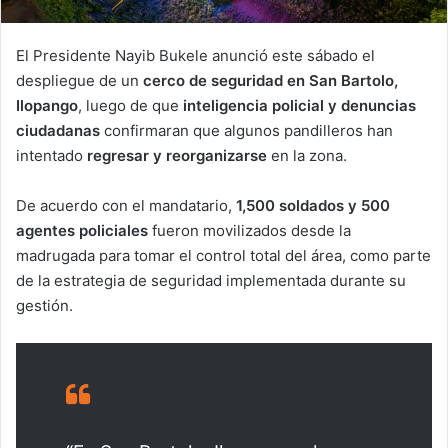
El Presidente Nayib Bukele anunció este sábado el
despliegue de un
cerco de seguridad en San Bartolo,
Ilopango
, luego de que
inteligencia policial y denuncias
ciudadanas
confirmaran que algunos pandilleros han
intentado
regresar y reorganizarse
en la zona.
De acuerdo con el mandatario,
1,500 soldados y 500
agentes policiales
fueron movilizados desde la
madrugada para tomar el control total del área, como parte
de la estrategia de seguridad implementada durante su
gestión.