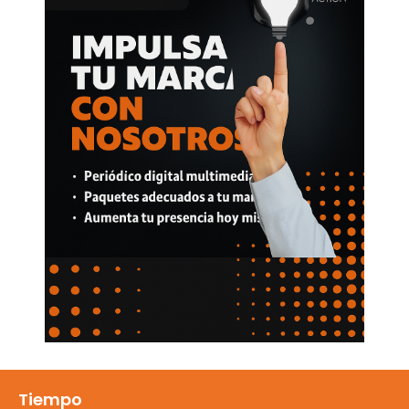
Tiempo