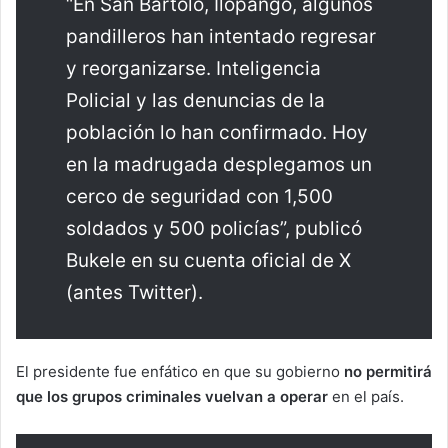
“En San Bartolo, Ilopango, algunos
pandilleros han intentado regresar
y reorganizarse. Inteligencia
Policial y las denuncias de la
población lo han confirmado. Hoy
en la madrugada desplegamos un
cerco de seguridad con 1,500
soldados y 500 policías”, publicó
Bukele en su cuenta oficial de X
(antes Twitter).
El presidente fue enfático en que su gobierno
no permitirá
que los grupos criminales vuelvan a operar
en el país.