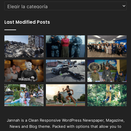
Categorías
Last Modified Posts
Jannah is a Clean Responsive WordPress Newspaper, Magazine,
News and Blog theme. Packed with options that allow you to