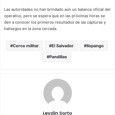
Las autoridades no han brindado aún un balance oficial del
operativo, pero se espera que en las próximas horas se
den a conocer los primeros resultados de las capturas y
hallazgos en la zona cercada.
Cerco militar
El Salvador
Ilopango
Pandillas
Leydin Sorto