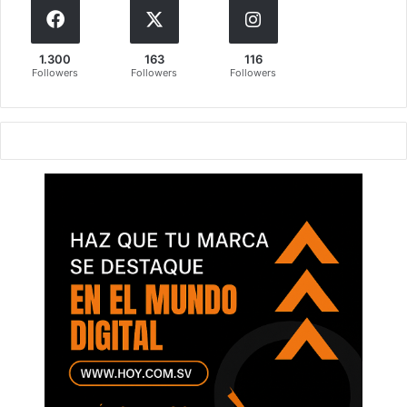
1.300
163
116
Followers
Followers
Followers