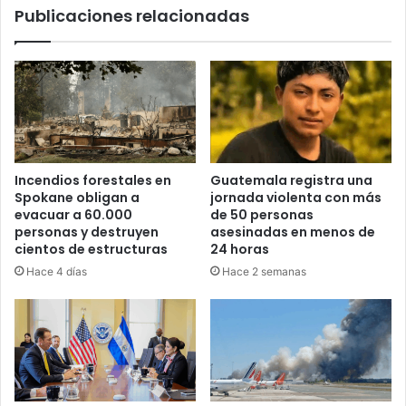
Publicaciones relacionadas
Incendios forestales en
Guatemala registra una
Spokane obligan a
jornada violenta con más
evacuar a 60.000
de 50 personas
personas y destruyen
asesinadas en menos de
cientos de estructuras
24 horas
Hace 4 días
Hace 2 semanas