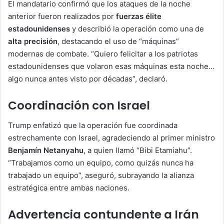
El mandatario confirmó que los ataques de la noche
anterior fueron realizados por
fuerzas élite
estadounidenses
y describió la operación como una de
alta precisión
, destacando el uso de “máquinas”
modernas de combate. “Quiero felicitar a los patriotas
estadounidenses que volaron esas máquinas esta noche…
algo nunca antes visto por décadas”, declaró.
Coordinación con Israel
Trump enfatizó que la operación fue coordinada
estrechamente con Israel, agradeciendo al primer ministro
Benjamín Netanyahu
, a quien llamó “Bibi Etamiahu”.
“Trabajamos como un equipo, como quizás nunca ha
trabajado un equipo”, aseguró, subrayando la alianza
estratégica entre ambas naciones.
Advertencia contundente a Irán