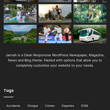
Jannah is a Clean Responsive WordPress Newspaper, Magazine,
News and Blog theme. Packed with options that allow you to
completely customize your website to your needs.
Tags
Accidente
Choque
Crimen
Deportes
DOM