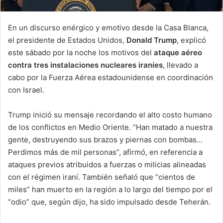
En un discurso enérgico y emotivo desde la Casa Blanca,
el presidente de Estados Unidos,
Donald Trump
, explicó
este sábado por la noche los motivos del
ataque aéreo
contra tres instalaciones nucleares iraníes
, llevado a
cabo por la Fuerza Aérea estadounidense en coordinación
con Israel.
Trump inició su mensaje recordando el alto costo humano
de los conflictos en Medio Oriente. “Han matado a nuestra
gente, destruyendo sus brazos y piernas con bombas…
Perdimos más de mil personas”, afirmó, en referencia a
ataques previos atribuidos a fuerzas o milicias alineadas
con el régimen iraní. También señaló que “cientos de
miles” han muerto en la región a lo largo del tiempo por el
“odio” que, según dijo, ha sido impulsado desde Teherán.