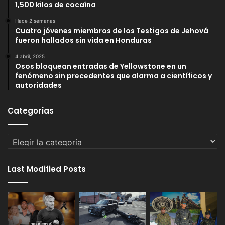
1,500 kilos de cocaína
Hace 2 semanas
Cuatro jóvenes miembros de los Testigos de Jehová
fueron hallados sin vida en Honduras
4 abril, 2025
Osos bloquean entradas de Yellowstone en un
fenómeno sin precedentes que alarma a científicos y
autoridades
Categorías
Categorías
Last Modified Posts