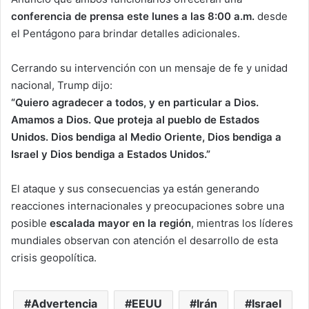
conferencia de prensa este lunes a las 8:00 a.m.
desde
el Pentágono para brindar detalles adicionales.
Cerrando su intervención con un mensaje de fe y unidad
nacional, Trump dijo:
“Quiero agradecer a todos, y en particular a Dios.
Amamos a Dios. Que proteja al pueblo de Estados
Unidos. Dios bendiga al Medio Oriente, Dios bendiga a
Israel y Dios bendiga a Estados Unidos.”
El ataque y sus consecuencias ya están generando
reacciones internacionales y preocupaciones sobre una
posible
escalada mayor en la región
, mientras los líderes
mundiales observan con atención el desarrollo de esta
crisis geopolítica.
Advertencia
EEUU
Irán
Israel