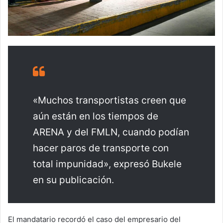
«Muchos transportistas creen que
aún están en los tiempos de
ARENA y del FMLN, cuando podían
hacer paros de transporte con
total impunidad», expresó Bukele
en su publicación.
El mandatario recordó el caso del empresario del