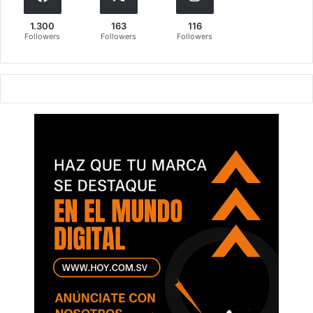
1.300
163
116
Followers
Followers
Followers