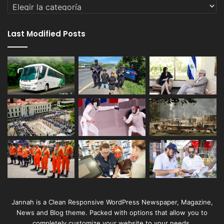
Categorías
Last Modified Posts
Jannah is a Clean Responsive WordPress Newspaper, Magazine,
News and Blog theme. Packed with options that allow you to
completely customize your website to your needs.