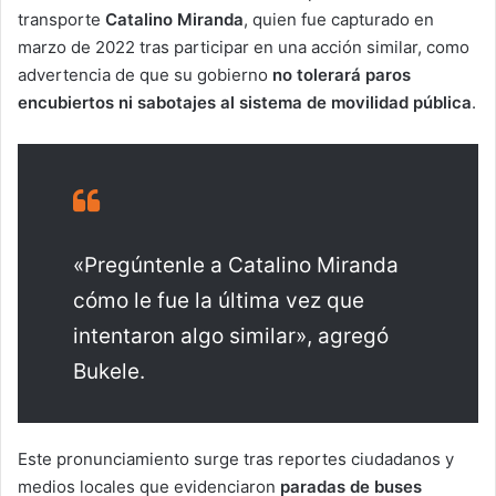
transporte
Catalino Miranda
, quien fue capturado en
marzo de 2022 tras participar en una acción similar, como
advertencia de que su gobierno
no tolerará paros
encubiertos ni sabotajes al sistema de movilidad pública
.
«Pregúntenle a Catalino Miranda
cómo le fue la última vez que
intentaron algo similar», agregó
Bukele.
Este pronunciamiento surge tras reportes ciudadanos y
medios locales que evidenciaron
paradas de buses