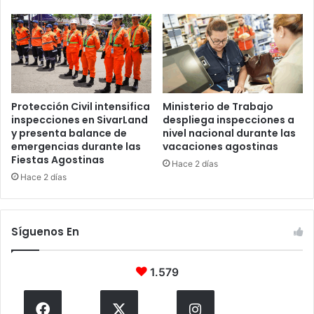
Protección Civil intensifica
Ministerio de Trabajo
inspecciones en SivarLand
despliega inspecciones a
y presenta balance de
nivel nacional durante las
emergencias durante las
vacaciones agostinas
Fiestas Agostinas
Hace 2 días
Hace 2 días
Síguenos En
1.579