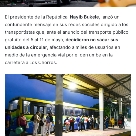
El presidente de la República,
Nayib Bukele
, lanzó un
contundente mensaje en sus redes sociales dirigido a los
transportistas que, ante el anuncio del transporte público
gratuito del 5 al 11 de mayo,
decidieron no sacar sus
unidades a circular
, afectando a miles de usuarios en
medio de la emergencia vial por el derrumbe en la
carretera a Los Chorros.