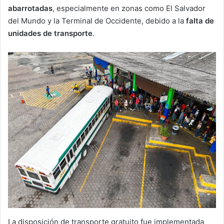
abarrotadas
, especialmente en zonas como El Salvador
del Mundo y la Terminal de Occidente, debido a la
falta de
unidades de transporte
.
La disposición de transporte gratuito fue implementada