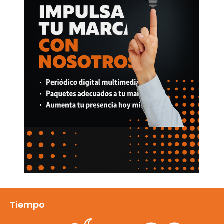
Tiempo