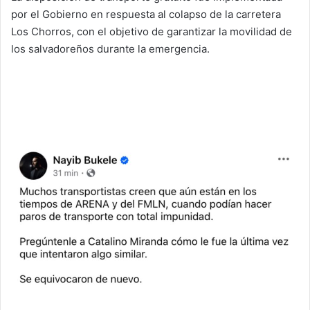
por el Gobierno en respuesta al colapso de la carretera
Los Chorros, con el objetivo de garantizar la movilidad de
los salvadoreños durante la emergencia.