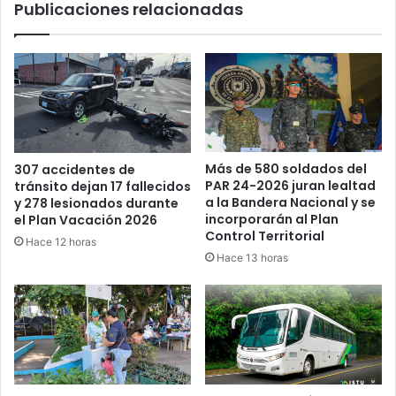
Publicaciones relacionadas
Más de 580 soldados del
307 accidentes de
PAR 24-2026 juran lealtad
tránsito dejan 17 fallecidos
a la Bandera Nacional y se
y 278 lesionados durante
incorporarán al Plan
el Plan Vacación 2026
Control Territorial
Hace 12 horas
Hace 13 horas