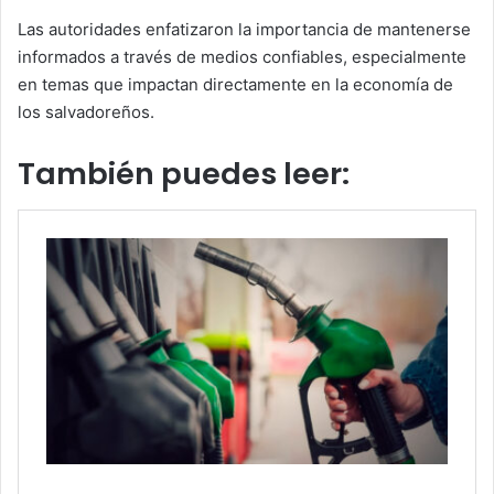
Las autoridades enfatizaron la importancia de mantenerse
informados a través de medios confiables, especialmente
en temas que impactan directamente en la economía de
los salvadoreños.
También puedes leer: