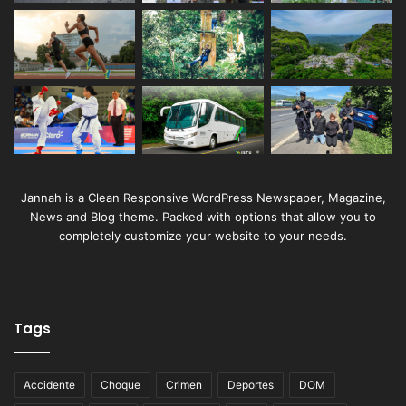
Jannah is a Clean Responsive WordPress Newspaper, Magazine,
News and Blog theme. Packed with options that allow you to
completely customize your website to your needs.
Tags
Accidente
Choque
Crimen
Deportes
DOM