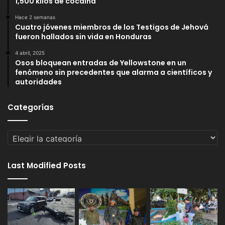
1,500 kilos de cocaína
Hace 2 semanas
Cuatro jóvenes miembros de los Testigos de Jehová
fueron hallados sin vida en Honduras
4 abril, 2025
Osos bloquean entradas de Yellowstone en un
fenómeno sin precedentes que alarma a científicos y
autoridades
Categorías
Categorías
Last Modified Posts