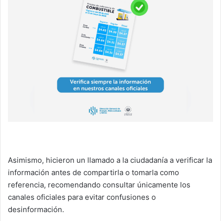
Asimismo, hicieron un llamado a la ciudadanía a verificar la
información antes de compartirla o tomarla como
referencia, recomendando consultar únicamente los
canales oficiales para evitar confusiones o
desinformación.