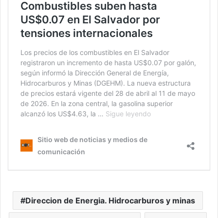
Direccion de Energia. Hidrocarburos y minas