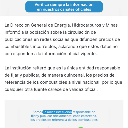
La Dirección General de Energía, Hidrocarburos y Minas
informó a la población sobre la circulación de
publicaciones en redes sociales que difunden precios de
combustibles incorrectos, aclarando que estos datos no
corresponden a la información oficial vigente.
La institución reiteró que es la única entidad responsable
de fijar y publicar, de manera quincenal, los precios de
referencia de los combustibles a nivel nacional, por lo que
cualquier otra fuente carece de validez oficial.