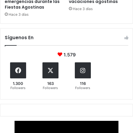
emergencias durante las
vacaciones agostinas
Fiestas Agostinas
Hace 3 días
Hace 3 días
Síguenos En
1.579
1.300
163
116
Followers
Followers
Followers