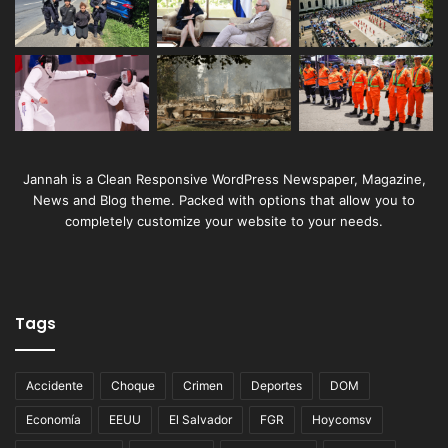
Jannah is a Clean Responsive WordPress Newspaper, Magazine,
News and Blog theme. Packed with options that allow you to
completely customize your website to your needs.
Tags
Accidente
Choque
Crimen
Deportes
DOM
Economía
EEUU
El Salvador
FGR
Hoycomsv