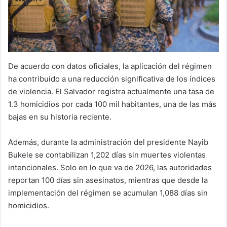
De acuerdo con datos oficiales, la aplicación del régimen
ha contribuido a una reducción significativa de los índices
de violencia. El Salvador registra actualmente una tasa de
1.3 homicidios por cada 100 mil habitantes, una de las más
bajas en su historia reciente.
Además, durante la administración del presidente Nayib
Bukele se contabilizan 1,202 días sin muertes violentas
intencionales. Solo en lo que va de 2026, las autoridades
reportan 100 días sin asesinatos, mientras que desde la
implementación del régimen se acumulan 1,088 días sin
homicidios.