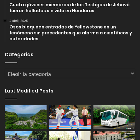
Cuatro jóvenes miembros de los Testigos de Jehová
fueron hallados sin vida en Honduras
4 abril, 2025
Osos bloquean entradas de Yellowstone en un
fenómeno sin precedentes que alarma a científicos y
autoridades
Categorías
Categorías
Last Modified Posts