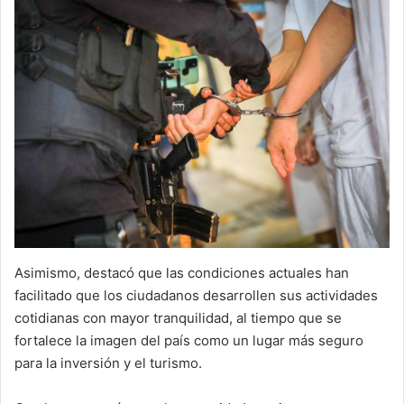
Asimismo, destacó que las condiciones actuales han
facilitado que los ciudadanos desarrollen sus actividades
cotidianas con mayor tranquilidad, al tiempo que se
fortalece la imagen del país como un lugar más seguro
para la inversión y el turismo.