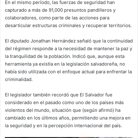
En el mismo período, las fuerzas de seguridad han
capturado a más de 91,000 presuntos pandilleros y
colaboradores, como parte de las acciones para
desarticular estructuras criminales y recuperar territorios.
El diputado Jonathan Hernández señaló que la continuidad
del régimen responde a la necesidad de mantener la paz y
la tranquilidad de la población. Indicó que, aunque esta
herramienta ya existía en la legislación salvadoreña, no
había sido utilizada con el enfoque actual para enfrentar la
criminalidad.
El legislador también recordó que El Salvador fue
considerado en el pasado como uno de los países más
violentos del mundo, situación que (según afirmó) ha
cambiado en los últimos años, permitiendo una mejora en
la seguridad y en la percepción internacional del país.