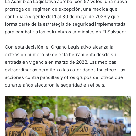
La Asamblea Legislativa aprobó, con 57 votos, una nueva
prórroga del régimen de excepción, una medida que
continuará vigente del 1 al 30 de mayo de 2026 y que
forma parte de la estrategia de seguridad implementada
para combatir a las estructuras criminales en El Salvador.
Con esta decisión, el Órgano Legislativo alcanza la
extensión número 50 de esta herramienta desde su
entrada en vigencia en marzo de 2022. Las medidas
extraordinarias permiten a las autoridades fortalecer las
acciones contra pandillas y otros grupos delictivos que
durante años afectaron la seguridad en el país.