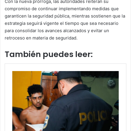
Con la nueva prórroga, las autoridades reiteran su
compromiso de continuar implementando medidas que
garanticen la seguridad pública, mientras sostienen que la
estrategia seguirá vigente el tiempo que sea necesario
para consolidar los avances alcanzados y evitar un
retroceso en materia de seguridad.
También puedes leer: