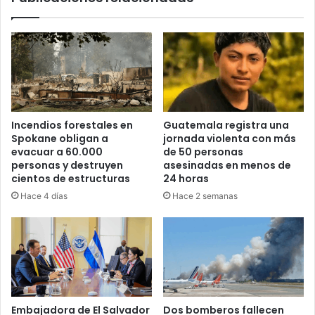
Incendios forestales en
Guatemala registra una
Spokane obligan a
jornada violenta con más
evacuar a 60.000
de 50 personas
personas y destruyen
asesinadas en menos de
cientos de estructuras
24 horas
Hace 4 días
Hace 2 semanas
Embajadora de El Salvador
Dos bomberos fallecen