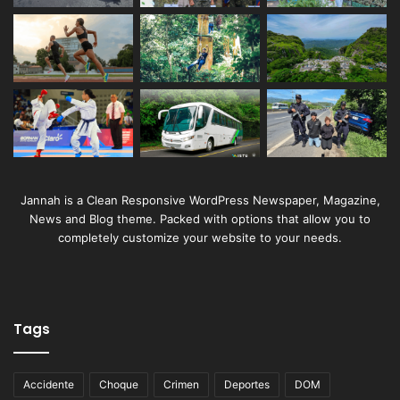
Jannah is a Clean Responsive WordPress Newspaper, Magazine,
News and Blog theme. Packed with options that allow you to
completely customize your website to your needs.
Tags
Accidente
Choque
Crimen
Deportes
DOM