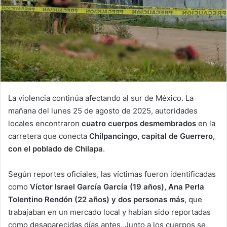
La violencia continúa afectando al sur de México. La
mañana del lunes 25 de agosto de 2025, autoridades
locales encontraron
cuatro cuerpos desmembrados
en la
carretera que conecta
Chilpancingo, capital de Guerrero,
con el poblado de Chilapa
.
Según reportes oficiales, las víctimas fueron identificadas
como
Víctor Israel García García (19 años), Ana Perla
Tolentino Rendón (22 años) y dos personas más
, que
trabajaban en un mercado local y habían sido reportadas
como desaparecidas días antes. Junto a los cuerpos se