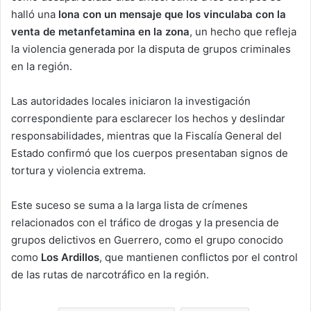
halló una
lona con un mensaje que los vinculaba con la
venta de metanfetamina en la zona
, un hecho que refleja
la violencia generada por la disputa de grupos criminales
en la región.
Las autoridades locales iniciaron la investigación
correspondiente para esclarecer los hechos y deslindar
responsabilidades, mientras que la Fiscalía General del
Estado confirmó que los cuerpos presentaban signos de
tortura y violencia extrema.
Este suceso se suma a la larga lista de crímenes
relacionados con el tráfico de drogas y la presencia de
grupos delictivos en Guerrero, como el grupo conocido
como
Los Ardillos
, que mantienen conflictos por el control
de las rutas de narcotráfico en la región.