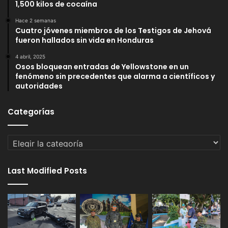
1,500 kilos de cocaína
Hace 2 semanas
Cuatro jóvenes miembros de los Testigos de Jehová
fueron hallados sin vida en Honduras
4 abril, 2025
Osos bloquean entradas de Yellowstone en un
fenómeno sin precedentes que alarma a científicos y
autoridades
Categorías
Categorías
Last Modified Posts