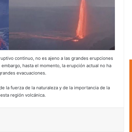
uptivo continuo, no es ajeno a las grandes erupciones
Sin embargo, hasta el momento, la erupción actual no ha
 grandes evacuaciones.
de la fuerza de la naturaleza y de la importancia de la
 esta región volcánica.