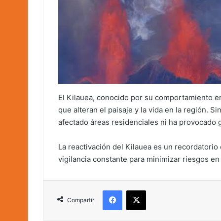
El Kilauea, conocido por su comportamiento er
que alteran el paisaje y la vida en la región. 
afectado áreas residenciales ni ha provocado
La reactivación del Kilauea es un recordatorio 
vigilancia constante para minimizar riesgos en
Facebook
X
Compartir