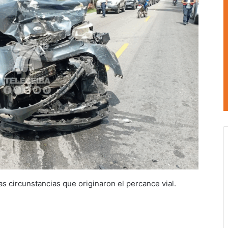
s circunstancias que originaron el percance vial.