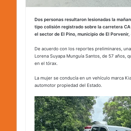
Dos personas resultaron lesionadas la mañan
tipo colisión registrado sobre la carretera C
el sector de El Pino, municipio de El Porvenir
De acuerdo con los reportes preliminares, una
Lorena Suyapa Munguía Santos, de 57 años, qu
en el tórax.
La mujer se conducía en un vehículo marca Kia
automotor propiedad del Estado.