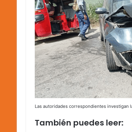
Las autoridades correspondientes investigan la
También puedes leer: