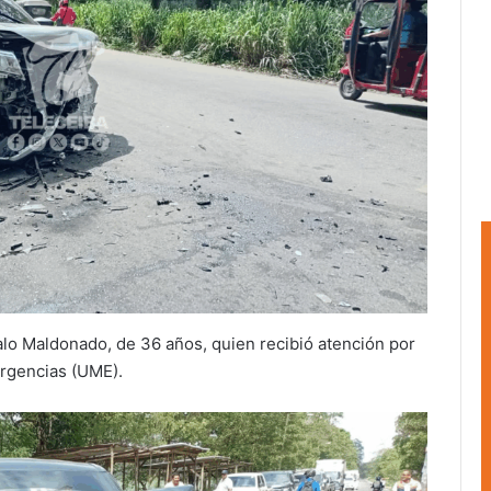
alo Maldonado, de 36 años, quien recibió atención por
rgencias (UME).