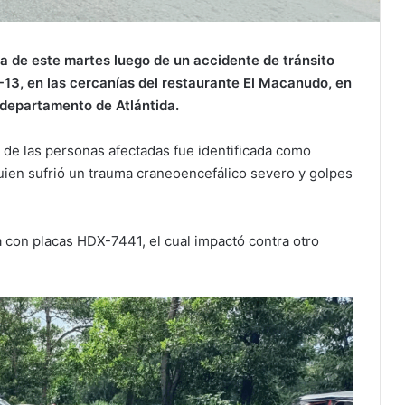
a de este martes luego de un accidente de tránsito
A-13, en las cercanías del restaurante El Macanudo, en
, departamento de Atlántida.
 de las personas afectadas fue identificada como
ien sufrió un trauma craneoencefálico severo y golpes
 con placas HDX-7441, el cual impactó contra otro