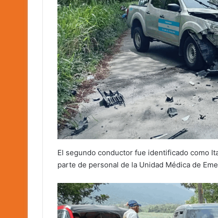
El segundo conductor fue identificado como It
parte de personal de la Unidad Médica de Eme