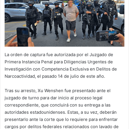
La orden de captura fue autorizada por el Juzgado de
Primera Instancia Penal para Diligencias Urgentes de
Investigación con Competencia Exclusiva en Delitos de
Narcoactividad, el pasado 14 de julio de este año.
Tras su arresto, Xu Wenshen fue presentado ante el
juzgado de turno para dar inicio al proceso legal
correspondiente, que concluirá con su entrega a las
autoridades estadounidenses. Estas, a su vez, deberán
presentarlo ante la corte que lo requiere para enfrentar
cargos por delitos federales relacionados con lavado de