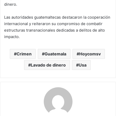
dinero.
Las autoridades guatemaltecas destacaron la cooperación
internacional y reiteraron su compromiso de combatir
estructuras transnacionales dedicadas a delitos de alto
impacto.
Crimen
Guatemala
Hoycomsv
Lavado de dinero
Usa