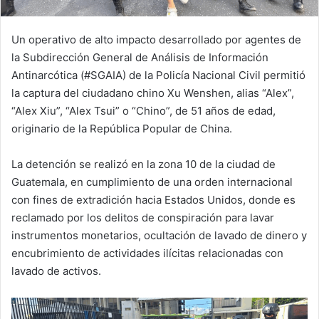
Un operativo de alto impacto desarrollado por agentes de
la Subdirección General de Análisis de Información
Antinarcótica (#SGAIA) de la Policía Nacional Civil permitió
la captura del ciudadano chino Xu Wenshen, alias “Alex”,
“Alex Xiu”, “Alex Tsui” o “Chino”, de 51 años de edad,
originario de la República Popular de China.
La detención se realizó en la zona 10 de la ciudad de
Guatemala, en cumplimiento de una orden internacional
con fines de extradición hacia Estados Unidos, donde es
reclamado por los delitos de conspiración para lavar
instrumentos monetarios, ocultación de lavado de dinero y
encubrimiento de actividades ilícitas relacionadas con
lavado de activos.