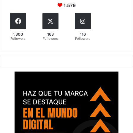
1.579
1.300
163
116
Followers
Followers
Followers