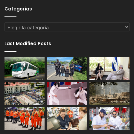
Categorías
Categorías
Last Modified Posts