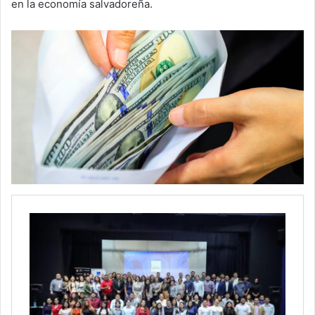
en la economía salvadoreña.