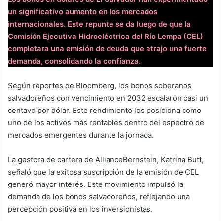
un significativo aumento en los mercados
internacionales. Este repunte se da luego de que la
Comisión Ejecutiva Hidroeléctrica del Río Lempa (CEL)
completara una emisión de deuda que atrajo una fuerte
demanda, consolidando la confianza.
Según reportes de Bloomberg, los bonos soberanos
salvadoreños con vencimiento en 2032 escalaron casi un
centavo por dólar. Este rendimiento los posiciona como
uno de los activos más rentables dentro del espectro de
mercados emergentes durante la jornada.
La gestora de cartera de AllianceBernstein, Katrina Butt,
señaló que la exitosa suscripción de la emisión de CEL
generó mayor interés. Este movimiento impulsó la
demanda de los bonos salvadoreños, reflejando una
percepción positiva en los inversionistas.