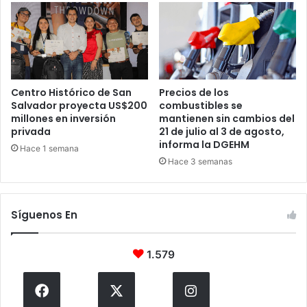
Centro Histórico de San
Precios de los
Salvador proyecta US$200
combustibles se
millones en inversión
mantienen sin cambios del
privada
21 de julio al 3 de agosto,
informa la DGEHM
Hace 1 semana
Hace 3 semanas
Síguenos En
1.579