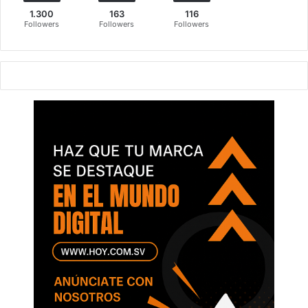
1.300
163
116
Followers
Followers
Followers