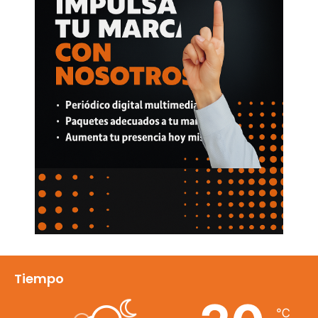
Tiempo
℃