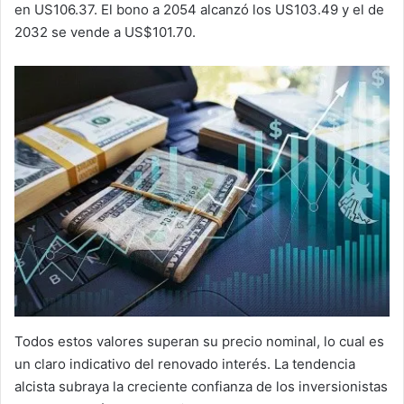
en US106.37. El bono a 2054 alcanzó los US103.49 y el de
2032 se vende a US$101.70.
Todos estos valores superan su precio nominal, lo cual es
un claro indicativo del renovado interés. La tendencia
alcista subraya la creciente confianza de los inversionistas