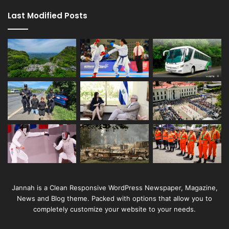
Last Modified Posts
Jannah is a Clean Responsive WordPress Newspaper, Magazine,
News and Blog theme. Packed with options that allow you to
completely customize your website to your needs.