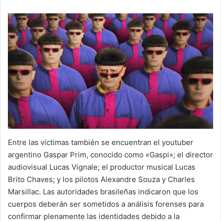
Entre las víctimas también se encuentran el youtuber
argentino Gaspar Prim, conocido como «Gaspi»; el director
audiovisual Lucas Vignale; el productor musical Lucas
Brito Chaves; y los pilotos Alexandre Souza y Charles
Marsillac. Las autoridades brasileñas indicaron que los
cuerpos deberán ser sometidos a análisis forenses para
confirmar plenamente las identidades debido a la