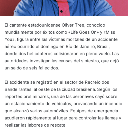
El cantante estadounidense Oliver Tree, conocido
mundialmente por éxitos como «Life Goes On» y «Miss
You», figura entre las víctimas mortales de un accidente
aéreo ocurrido el domingo en Río de Janeiro, Brasil,
donde dos helicópteros colisionaron en pleno vuelo. Las
autoridades investigan las causas del siniestro, que dejó
un saldo de seis fallecidos.
El accidente se registró en el sector de Recreio dos
Bandeirantes, al oeste de la ciudad brasileña. Según los
reportes preliminares, una de las aeronaves cayó sobre
un estacionamiento de vehículos, provocando un incendio
que alcanzó varios automóviles. Equipos de emergencia
acudieron rápidamente al lugar para controlar las llamas y
realizar las labores de rescate.