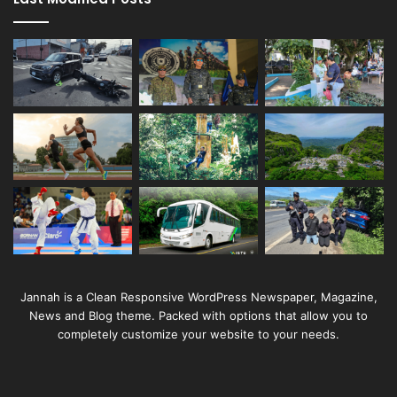
Jannah is a Clean Responsive WordPress Newspaper, Magazine,
News and Blog theme. Packed with options that allow you to
completely customize your website to your needs.