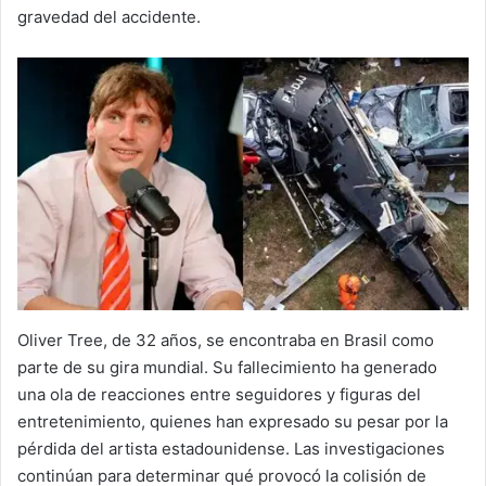
gravedad del accidente.
Oliver Tree, de 32 años, se encontraba en Brasil como
parte de su gira mundial. Su fallecimiento ha generado
una ola de reacciones entre seguidores y figuras del
entretenimiento, quienes han expresado su pesar por la
pérdida del artista estadounidense. Las investigaciones
continúan para determinar qué provocó la colisión de