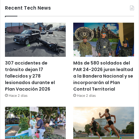
Recent Tech News
Más de 580 soldados del
307 accidentes de
PAR 24-2026 juran lealtad
tránsito dejan 17
a la Bandera Nacional y se
fallecidos y 278
incorporarán al Plan
lesionados durante el
Control Territorial
Plan Vacación 2026
Hace 2 días
Hace 2 días