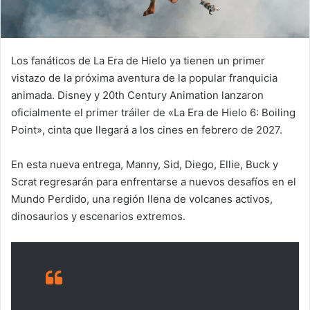
Los fanáticos de La Era de Hielo ya tienen un primer
vistazo de la próxima aventura de la popular franquicia
animada. Disney y 20th Century Animation lanzaron
oficialmente el primer tráiler de «La Era de Hielo 6: Boiling
Point», cinta que llegará a los cines en febrero de 2027.
En esta nueva entrega, Manny, Sid, Diego, Ellie, Buck y
Scrat regresarán para enfrentarse a nuevos desafíos en el
Mundo Perdido, una región llena de volcanes activos,
dinosaurios y escenarios extremos.