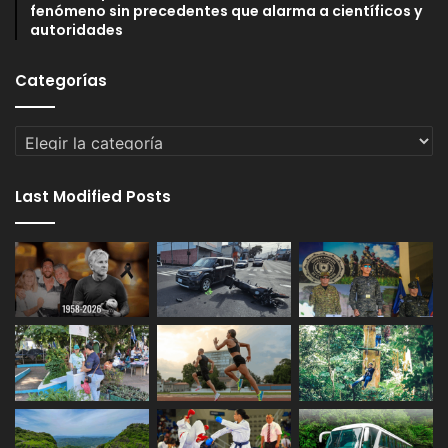
fenómeno sin precedentes que alarma a científicos y
autoridades
Categorías
Categorías
Last Modified Posts