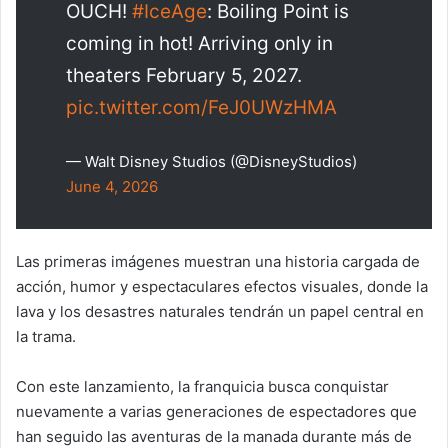
OUCH!
#IceAge
: Boiling Point is
coming in hot! Arriving only in
theaters February 5, 2027.
pic.twitter.com/FeJ0UWzHMA
— Walt Disney Studios (@DisneyStudios)
June 4, 2026
Las primeras imágenes muestran una historia cargada de
acción, humor y espectaculares efectos visuales, donde la
lava y los desastres naturales tendrán un papel central en
la trama.
Con este lanzamiento, la franquicia busca conquistar
nuevamente a varias generaciones de espectadores que
han seguido las aventuras de la manada durante más de