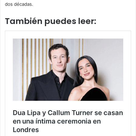
dos décadas.
También puedes leer: