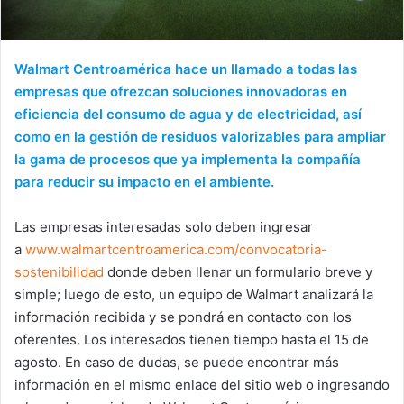
Walmart Centroamérica hace un llamado a todas las
empresas que ofrezcan soluciones innovadoras en
eficiencia del consumo de agua y de electricidad, así
como en la gestión de residuos valorizables para ampliar
la gama de procesos que ya implementa la compañía
para reducir su impacto en el ambiente.
Las empresas interesadas solo deben ingresar
a
www.walmartcentroamerica.com/convocatoria-
sostenibilidad
donde deben llenar un formulario breve y
simple; luego de esto, un equipo de Walmart analizará la
información recibida y se pondrá en contacto con los
oferentes. Los interesados tienen tiempo hasta el 15 de
agosto. En caso de dudas, se puede encontrar más
información en el mismo enlace del sitio web o ingresando