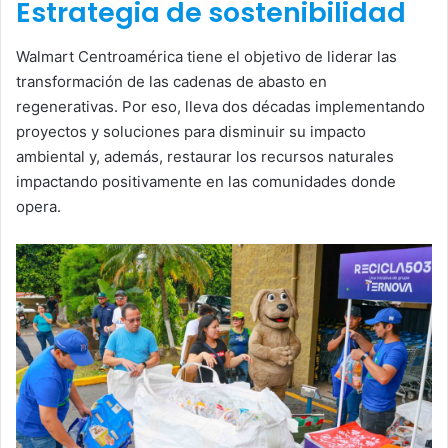
Estrategia de sostenibilidad
Walmart Centroamérica tiene el objetivo de liderar las
transformación de las cadenas de abasto en
regenerativas. Por eso, lleva dos décadas implementando
proyectos y soluciones para disminuir su impacto
ambiental y, además, restaurar los recursos naturales
impactando positivamente en las comunidades donde
opera.