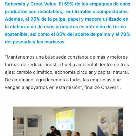
Sabemás y Great Value. El 59% de los empaques de esos
productos son reciclables, reutilizables o compostables.
Además, el 95% de la pulpa, papel y madera utilizado en
la elaboración de esos productos es obtenido de forma
sostenible, así como el 85% del aceite de palma y el 78%
del pescado y los mariscos.
“Mantenemos una búsqueda constante de más y mejores
formas de reducir nuestra huella ambiental dentro de tres
ejes: cambio climático, economía circular y capital natural.
De antemano, agradecemos a todas las empresas que
vengan a apoyarnos en esta misión”, finalizó Chaverri.