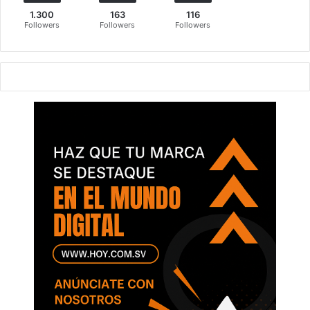
1.300
163
116
Followers
Followers
Followers