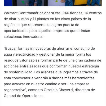
Walmart Centroamérica opera casi 940 tiendas, 16 centros
de distribución y 11 plantas en los cinco países de la
región, lo que representa una gran puerta de
oportunidades para aquellas empresas que brindan
soluciones innovadoras.
“Buscar formas innovadoras de ahorrar el consumo de
agua y electricidad y gestionar de la mejor forma los
residuos valorizables forman parte de una gran cadena de
acciones entrelazadas que conforman nuestra estrategia
de sostenibilidad. Las alianzas que logremos a través de
esta convocatoria vendrán a darnos más herramientas
para avanzar en nuestro camino a ser una empresa
regenerativa”, comentó Graciela Chaverri, directora de
Central de Operaciones.