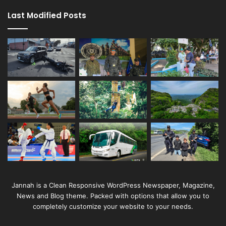
Last Modified Posts
Jannah is a Clean Responsive WordPress Newspaper, Magazine,
News and Blog theme. Packed with options that allow you to
completely customize your website to your needs.