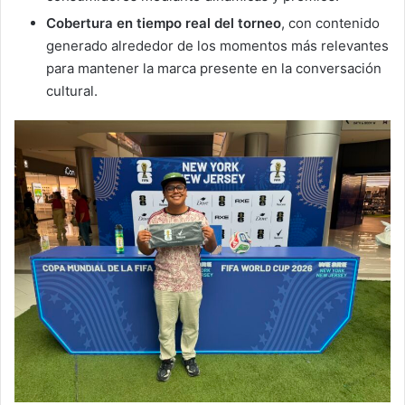
Cobertura en tiempo real del torneo
, con contenido
generado alrededor de los momentos más relevantes
para mantener la marca presente en la conversación
cultural.