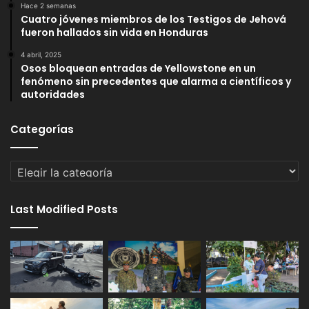
Hace 2 semanas
Cuatro jóvenes miembros de los Testigos de Jehová
fueron hallados sin vida en Honduras
4 abril, 2025
Osos bloquean entradas de Yellowstone en un
fenómeno sin precedentes que alarma a científicos y
autoridades
Categorías
Categorías
Last Modified Posts