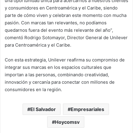
una oportunidad única para acercarnos a nuestros clientes
y consumidores en Centroamérica y el Caribe, siendo
parte de cómo viven y celebran este momento con mucha
pasión. Con marcas tan relevantes, no podíamos
quedarnos fuera del evento más relevante del año”,
comentó Rodrigo Sotomayor, Director General de Unilever
para Centroamérica y el Caribe.
Con esta estrategia, Unilever reafirma su compromiso de
integrar sus marcas en los espacios culturales que
importan a las personas, combinando creatividad,
innovación y cercanía para conectar con millones de
consumidores en la región.
El Salvador
Empresariales
Hoycomsv