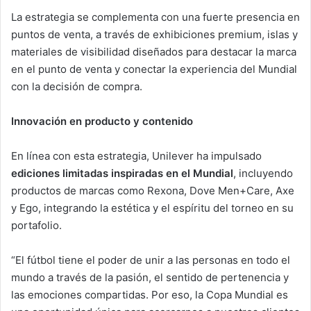
La estrategia se complementa con una fuerte presencia en
puntos de venta, a través de exhibiciones premium, islas y
materiales de visibilidad diseñados para destacar la marca
en el punto de venta y conectar la experiencia del Mundial
con la decisión de compra.
Innovación en producto y contenido
En línea con esta estrategia, Unilever ha impulsado
ediciones limitadas inspiradas en el Mundial
, incluyendo
productos de marcas como Rexona, Dove Men+Care, Axe
y Ego, integrando la estética y el espíritu del torneo en su
portafolio.
“El fútbol tiene el poder de unir a las personas en todo el
mundo a través de la pasión, el sentido de pertenencia y
las emociones compartidas. Por eso, la Copa Mundial es