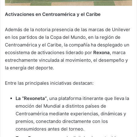
Activaciones en Centroamérica y el Caribe
Además de la notoria presencia de las marcas de Unilever
en los partidos de la Copa del Mundo, en la región de
Centroamérica y el Caribe, la compañía ha desplegado un
ecosistema de activaciones liderado por
Rexona
, marca
estrechamente vinculada al movimiento, el desempeño y
la energía del deporte.
Entre las principales iniciativas destacan:
La “Rexoneta”
, una plataforma itinerante que lleva la
emoción del Mundial a distintos países de
Centroamérica mediante experiencias, dinámicas y
premios, conectando directamente con los
consumidores antes del torneo.