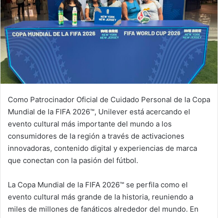
Como Patrocinador Oficial de Cuidado Personal de la Copa
Mundial de la FIFA 2026™, Unilever está acercando el
evento cultural más importante del mundo a los
consumidores de la región a través de activaciones
innovadoras, contenido digital y experiencias de marca
que conectan con la pasión del fútbol.
La Copa Mundial de la FIFA 2026™ se perfila como el
evento cultural más grande de la historia, reuniendo a
miles de millones de fanáticos alrededor del mundo. En