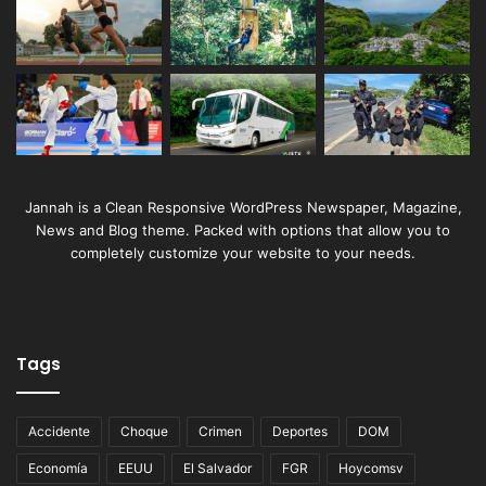
Jannah is a Clean Responsive WordPress Newspaper, Magazine,
News and Blog theme. Packed with options that allow you to
completely customize your website to your needs.
Tags
Accidente
Choque
Crimen
Deportes
DOM
Economía
EEUU
El Salvador
FGR
Hoycomsv