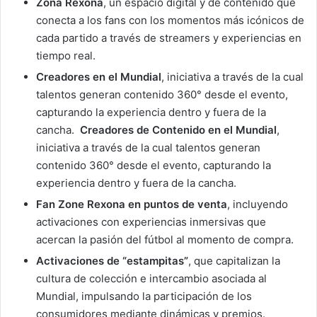
Zona Rexona
, un espacio digital y de contenido que
conecta a los fans con los momentos más icónicos de
cada partido a través de streamers y experiencias en
tiempo real.
Creadores en el Mundial
, iniciativa a través de la cual
talentos generan contenido 360° desde el evento,
capturando la experiencia dentro y fuera de la
cancha.
Creadores de Contenido en el Mundial
,
iniciativa a través de la cual talentos generan
contenido 360° desde el evento, capturando la
experiencia dentro y fuera de la cancha.
Fan Zone Rexona en puntos de venta
, incluyendo
activaciones con experiencias inmersivas que
acercan la pasión del fútbol al momento de compra.
Activaciones de “estampitas”
, que capitalizan la
cultura de colección e intercambio asociada al
Mundial, impulsando la participación de los
consumidores mediante dinámicas y premios.