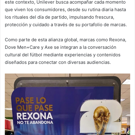
este contexto, Unilever busca acompañar cada momento
que viven los consumidores, desde su rutina diaria hasta
los rituales del día de partido, impulsando frescura,
protección y cuidado a través de su portafolio de marcas.
Como parte de esta alianza global, marcas como Rexona,
Dove Men+Care y Axe se integran a la conversación
cultural del fútbol mediante experiencias y contenidos
diseñados para conectar con diversas audiencias.