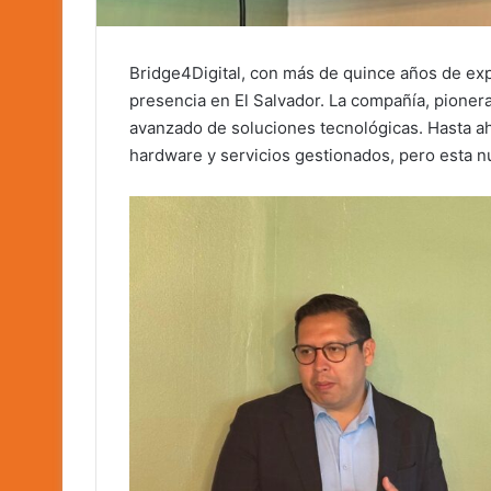
Bridge4Digital, con más de quince años de exp
presencia en El Salvador. La compañía, pionera 
avanzado de soluciones tecnológicas. Hasta ah
hardware y servicios gestionados, pero esta nue