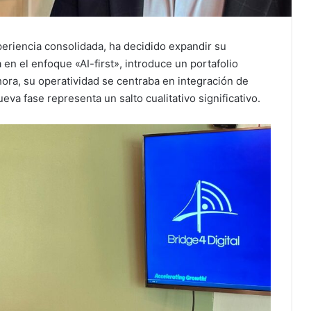
eriencia consolidada, ha decidido expandir su
en el enfoque «AI-first», introduce un portafolio
ora, su operatividad se centraba en integración de
va fase representa un salto cualitativo significativo.