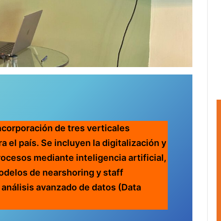
ncorporación de tres verticales
 el país. Se incluyen la digitalización y
ocesos mediante inteligencia artificial,
odelos de nearshoring y staff
 análisis avanzado de datos (Data