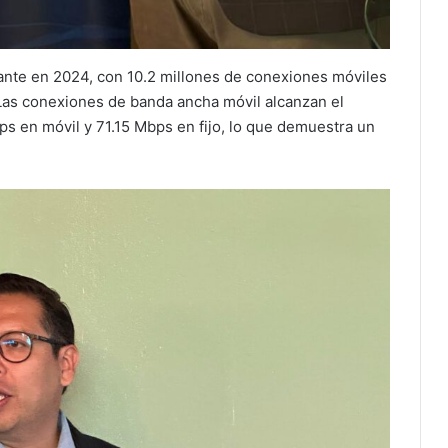
rante en 2024, con 10.2 millones de conexiones móviles
 Las conexiones de banda ancha móvil alcanzan el
s en móvil y 71.15 Mbps en fijo, lo que demuestra un