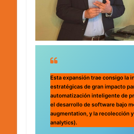
Esta expansión trae consigo la i
estratégicas de gran impacto para
automatización inteligente de pr
el desarrollo de software bajo m
augmentation, y la recolección y
analytics).