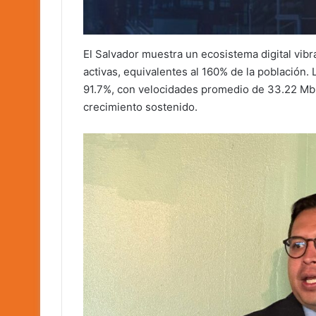
El Salvador muestra un ecosistema digital vib
activas, equivalentes al 160% de la población.
91.7%, con velocidades promedio de 33.22 Mbp
crecimiento sostenido.