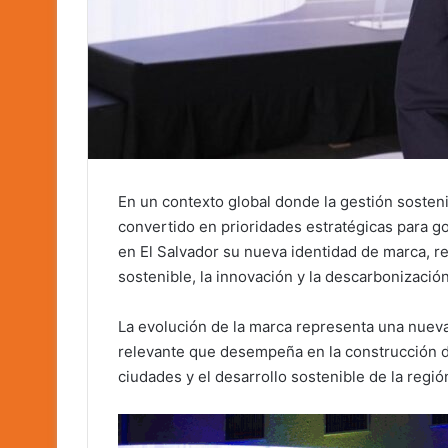
En un contexto global donde la gestión sosteni
convertido en prioridades estratégicas para g
en El Salvador su nueva identidad de marca, 
sostenible, la innovación y la descarbonización
La evolución de la marca representa una nueva
relevante que desempeña en la construcción de 
ciudades y el desarrollo sostenible de la regió