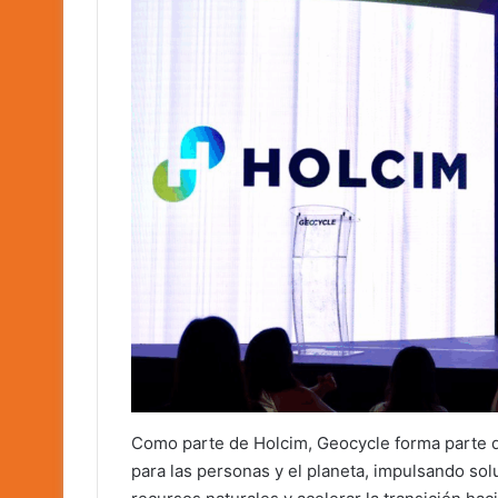
Como parte de Holcim, Geocycle forma parte de
para las personas y el planeta, impulsando so