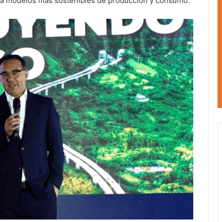
acia modelos más sostenibles de producción y consumo.