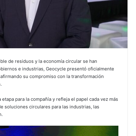
ble de residuos y la economía circular se han
obiernos e industrias, Geocycle presentó oficialmente
reafirmando su compromiso con la transformación
.
 etapa para la compañía y refleja el papel cada vez más
soluciones circulares para las industrias, las
n.