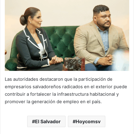
Las autoridades destacaron que la participación de
empresarios salvadoreños radicados en el exterior puede
contribuir a fortalecer la infraestructura habitacional y
promover la generación de empleo en el país.
El Salvador
Hoycomsv