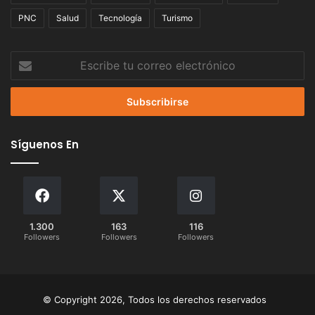
PNC
Salud
Tecnología
Turismo
Escribe
tu
correo
electrónico
Síguenos En
1.300
163
116
Followers
Followers
Followers
© Copyright 2026, Todos los derechos reservados