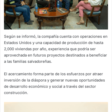
Según se informó, la compañía cuenta con operaciones en
Estados Unidos y una capacidad de producción de hasta
2,000 viviendas por año, experiencia que podría ser
aprovechada en futuros proyectos destinados a beneficiar
a las familias salvadoreñas.
El acercamiento forma parte de los esfuerzos por atraer
inversión de la diáspora y generar nuevas oportunidades
de desarrollo económico y social a través del sector
construcción.