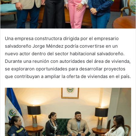
Una empresa constructora dirigida por el empresario
salvadoreño Jorge Méndez podría convertirse en un
nuevo actor dentro del sector habitacional salvadoreño.
Durante una reunión con autoridades del área de vivienda,
se exploraron oportunidades para desarrollar proyectos
que contribuyan a ampliar la oferta de viviendas en el país.