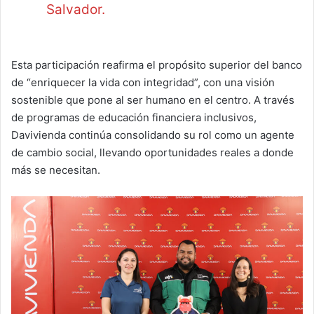
Salvador.
Esta participación reafirma el propósito superior del banco
de “enriquecer la vida con integridad”, con una visión
sostenible que pone al ser humano en el centro. A través
de programas de educación financiera inclusivos,
Davivienda continúa consolidando su rol como un agente
de cambio social, llevando oportunidades reales a donde
más se necesitan.