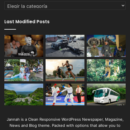
Categorías
Last Modified Posts
Jannah is a Clean Responsive WordPress Newspaper, Magazine,
News and Blog theme. Packed with options that allow you to