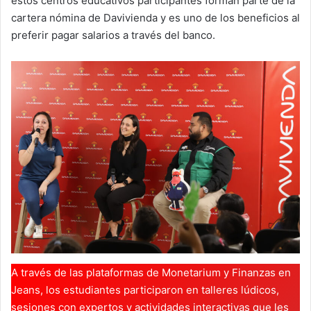
estos centros educativos participantes forman parte de la
cartera nómina de Davivienda y es uno de los beneficios al
preferir pagar salarios a través del banco.
A través de las plataformas de Monetarium y Finanzas en
Jeans, los estudiantes participaron en talleres lúdicos,
sesiones con expertos y actividades interactivas que les