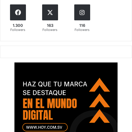
1.300
163
116
Followers
Followers
Followers