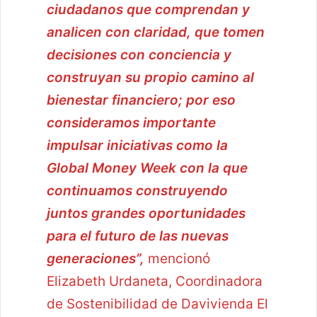
ciudadanos que comprendan y
analicen con claridad, que tomen
decisiones con conciencia y
construyan su propio camino al
bienestar financiero; por eso
consideramos importante
impulsar iniciativas como la
Global Money Week con la que
continuamos construyendo
juntos grandes oportunidades
para el futuro de las nuevas
generaciones”,
mencionó
Elizabeth Urdaneta, Coordinadora
de Sostenibilidad de Davivienda El