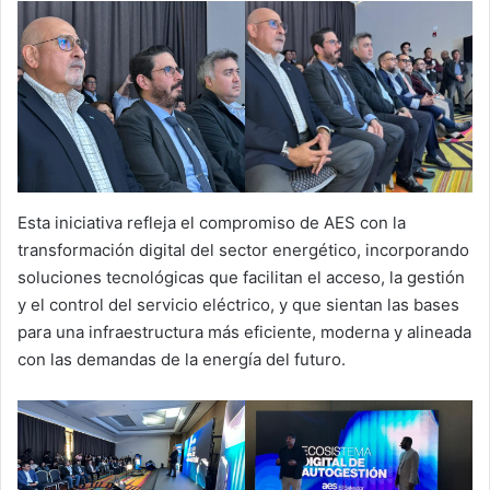
Esta iniciativa refleja el compromiso de AES con la
transformación digital del sector energético, incorporando
soluciones tecnológicas que facilitan el acceso, la gestión
y el control del servicio eléctrico, y que sientan las bases
para una infraestructura más eficiente, moderna y alineada
con las demandas de la energía del futuro.