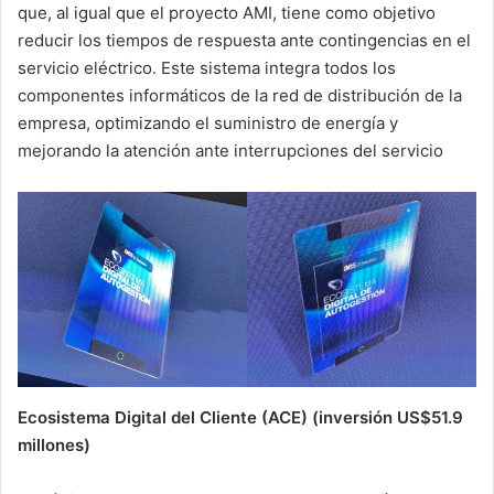
que, al igual que el proyecto AMI, tiene como objetivo
reducir los tiempos de respuesta ante contingencias en el
servicio eléctrico. Este sistema integra todos los
componentes informáticos de la red de distribución de la
empresa, optimizando el suministro de energía y
mejorando la atención ante interrupciones del servicio
Ecosistema Digital del Cliente (ACE) (inversión US$51.9
millones)