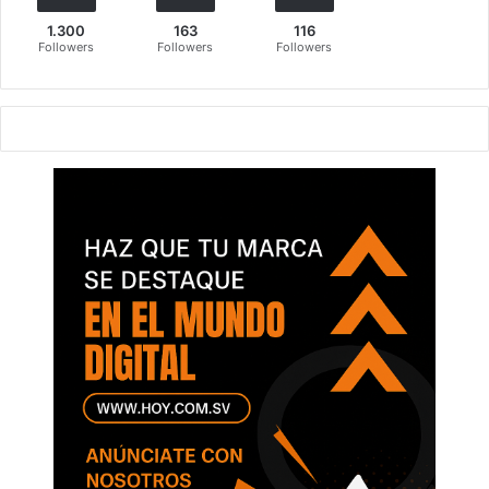
1.300
163
116
Followers
Followers
Followers