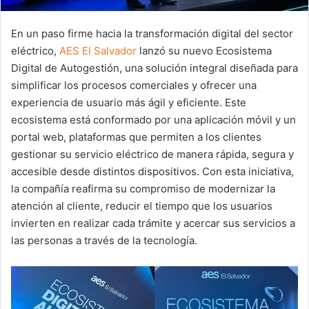
En un paso firme hacia la transformación digital del sector
eléctrico,
AES El Salvador
lanzó su nuevo Ecosistema
Digital de Autogestión, una solución integral diseñada para
simplificar los procesos comerciales y ofrecer una
experiencia de usuario más ágil y eficiente. Este
ecosistema está conformado por una aplicación móvil y un
portal web, plataformas que permiten a los clientes
gestionar su servicio eléctrico de manera rápida, segura y
accesible desde distintos dispositivos. Con esta iniciativa,
la compañía reafirma su compromiso de modernizar la
atención al cliente, reducir el tiempo que los usuarios
invierten en realizar cada trámite y acercar sus servicios a
las personas a través de la tecnología.