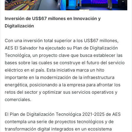
Inversión de US$67 millones en Innovación y
Digitalización
Con una inversión total superior a los US$67 millones,
AES El Salvador ha ejecutado su Plan de Digitalización
Tecnológica, un proyecto clave que busca establecer las
bases sobre las cuales se construye el futuro del servicio
eléctrico en el país. Esta iniciativa marca un hito
importante en la modernización de la infraestructura
energética, posicionando a la empresa para afrontar los
retos del sector y optimizar sus servicios operativos y
comerciales.
El Plan de Digitalización Tecnológica 2021-2025 de AES
contempla una serie de proyectos tecnológicos y de
transformación digital integrados en un ecosistema