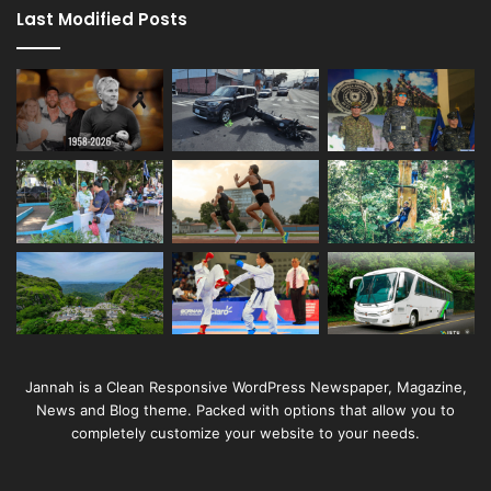
Last Modified Posts
Jannah is a Clean Responsive WordPress Newspaper, Magazine,
News and Blog theme. Packed with options that allow you to
completely customize your website to your needs.