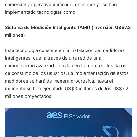
comercial y operativo unificado, en el que ya se han
implementado tecnologías como:
Sistema de Medición Inteligente (AMI) (inversión US$7.2
millones)
Esta tecnología consiste en la instalación de medidores
inteligentes, que, a través de una red de una
comunicación avanzada, envían en tiempo real los datos
de consumo de los usuarios. La implementación de estos
medidores se hará de manera progresiva, hasta el
momento se han ejecutado US$3 millones de los US$7.2
millones proyectados.