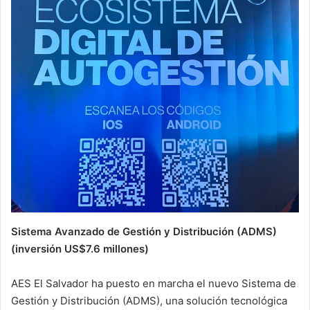
Sistema Avanzado de Gestión y Distribución (ADMS)
(inversión US$7.6 millones)
AES El Salvador ha puesto en marcha el nuevo Sistema de
Gestión y Distribución (ADMS), una solución tecnológica