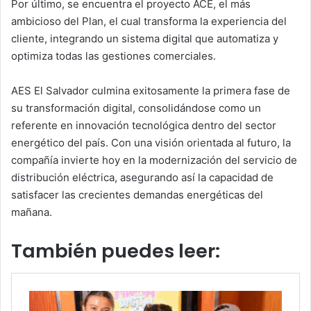
Por último, se encuentra el proyecto ACE, el más
ambicioso del Plan, el cual transforma la experiencia del
cliente, integrando un sistema digital que automatiza y
optimiza todas las gestiones comerciales.
AES El Salvador culmina exitosamente la primera fase de
su transformación digital, consolidándose como un
referente en innovación tecnológica dentro del sector
energético del país. Con una visión orientada al futuro, la
compañía invierte hoy en la modernización del servicio de
distribución eléctrica, asegurando así la capacidad de
satisfacer las crecientes demandas energéticas del
mañana.
También puedes leer: