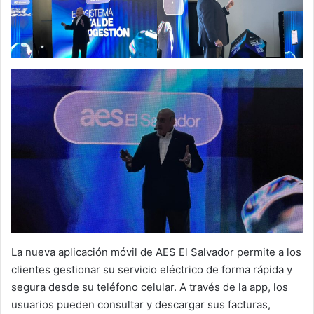
La nueva aplicación móvil de AES El Salvador permite a los
clientes gestionar su servicio eléctrico de forma rápida y
segura desde su teléfono celular. A través de la app, los
usuarios pueden consultar y descargar sus facturas,