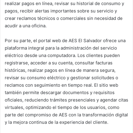
realizar pagos en línea, revisar su historial de consumo y
pagos, recibir alertas importantes sobre su servicio y
crear reclamos técnicos o comerciales sin necesidad de
acudir a una oficina.
Por su parte, el portal web de AES El Salvador ofrece una
plataforma integral para la administración del servicio
eléctrico desde una computadora. Los clientes pueden
registrarse, acceder a su cuenta, consultar facturas
históricas, realizar pagos en línea de manera segura,
revisar su consumo eléctrico y gestionar solicitudes o
reclamos con seguimiento en tiempo real. El sitio web
también permite descargar documentos y requisitos
oficiales, reduciendo trámites presenciales y agendar citas
virtuales, optimizando el tiempo de los usuarios, como
parte del compromiso de AES con la transformación digital
y la mejora continua de la experiencia del cliente.