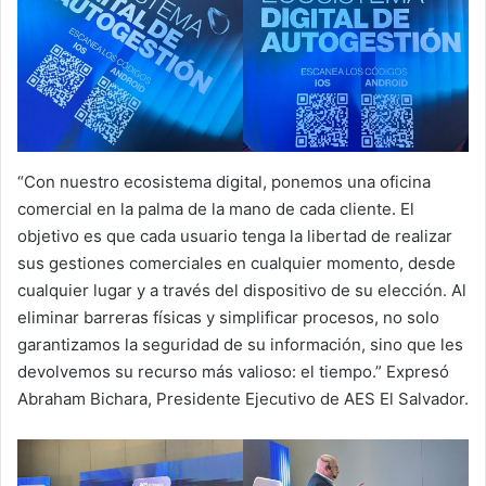
“Con nuestro ecosistema digital, ponemos una oficina
comercial en la palma de la mano de cada cliente. El
objetivo es que cada usuario tenga la libertad de realizar
sus gestiones comerciales en cualquier momento, desde
cualquier lugar y a través del dispositivo de su elección. Al
eliminar barreras físicas y simplificar procesos, no solo
garantizamos la seguridad de su información, sino que les
devolvemos su recurso más valioso: el tiempo.” Expresó
Abraham Bichara, Presidente Ejecutivo de AES El Salvador.