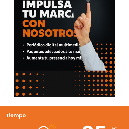
Tiempo