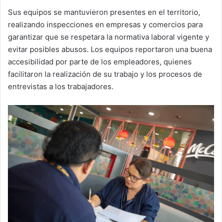
Sus equipos se mantuvieron presentes en el territorio,
realizando inspecciones en empresas y comercios para
garantizar que se respetara la normativa laboral vigente y
evitar posibles abusos. Los equipos reportaron una buena
accesibilidad por parte de los empleadores, quienes
facilitaron la realización de su trabajo y los procesos de
entrevistas a los trabajadores.