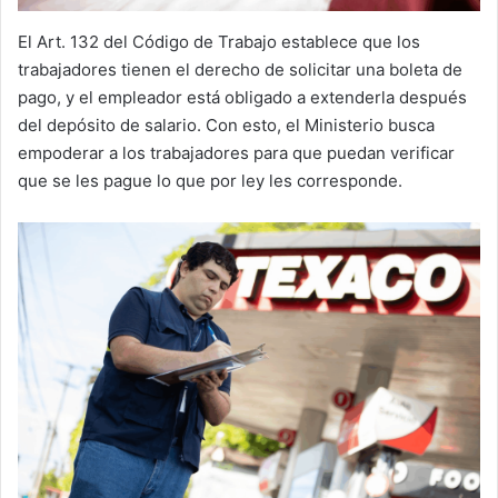
El Art. 132 del Código de Trabajo establece que los
trabajadores tienen el derecho de solicitar una boleta de
pago, y el empleador está obligado a extenderla después
del depósito de salario. Con esto, el Ministerio busca
empoderar a los trabajadores para que puedan verificar
que se les pague lo que por ley les corresponde.