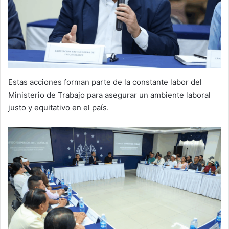
Estas acciones forman parte de la constante labor del
Ministerio de Trabajo para asegurar un ambiente laboral
justo y equitativo en el país.