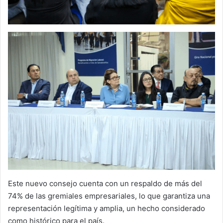
Este nuevo consejo cuenta con un respaldo de más del
74% de las gremiales empresariales, lo que garantiza una
representación legítima y amplia, un hecho considerado
como histórico para el país.