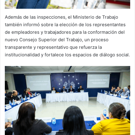
Además de las inspecciones, el Ministerio de Trabajo
también informó sobre la elección de los representantes
de empleadores y trabajadores para la conformación del
nuevo Consejo Superior del Trabajo, un proceso
transparente y representativo que refuerza la
institucionalidad y fortalece los espacios de diálogo social.