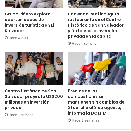
Grupo Piñero explora
Hacienda Real inaugura
oportunidades de
restaurante en el Centro
inversión turística en El
Histórico de San Salvador
Salvador
y fortalece la inversión
privada en la capital
Hace 4 días
Hace 1 semana
Centro Histórico de San
Precios de los
Salvador proyecta US$200
combustibles se
millones en inversión
mantienen sin cambios del
privada
21 de julio al 3 de agosto,
informa la DGEHM
Hace 1 semana
Hace 3 semanas