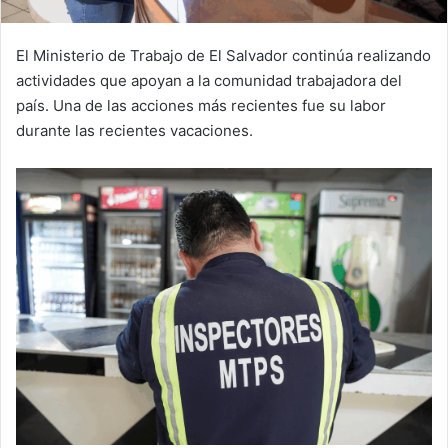
El Ministerio de Trabajo de El Salvador continúa realizando
actividades que apoyan a la comunidad trabajadora del
país. Una de las acciones más recientes fue su labor
durante las recientes vacaciones.