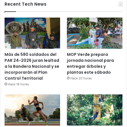
Recent Tech News
Más de 580 soldados del
MOP Verde prepara
PAR 24-2026 juran lealtad
jornada nacional para
a la Bandera Nacional y se
entregar árboles y
incorporarán al Plan
plantas este sábado
Control Territorial
Hace 20 horas
Hace 19 horas