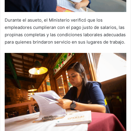
Durante el asueto, el Ministerio verificó que los
empleadores cumplieran con el pago justo de salarios, las
propinas completas y las condiciones laborales adecuadas
para quienes brindaron servicio en sus lugares de trabajo.