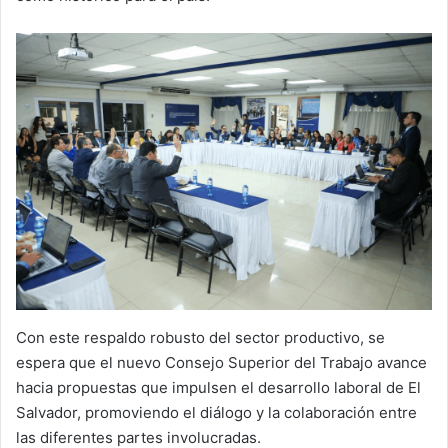
Con este respaldo robusto del sector productivo, se
espera que el nuevo Consejo Superior del Trabajo avance
hacia propuestas que impulsen el desarrollo laboral de El
Salvador, promoviendo el diálogo y la colaboración entre
las diferentes partes involucradas.