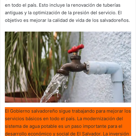
en todo el país. Esto incluye la renovación de tuberías
antiguas y la optimización de la presión del servicio. El
objetivo es mejorar la calidad de vida de los salvadoreños.
El Gobierno salvadoreño sigue trabajando para mejorar los
servicios básicos en todo el país. La modernización del
sistema de agua potable es un paso importante para el
desarrollo económico y social de El Salvador. La inversión