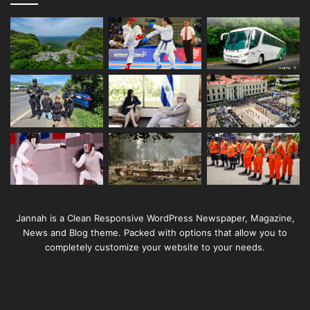
Jannah is a Clean Responsive WordPress Newspaper, Magazine,
News and Blog theme. Packed with options that allow you to
completely customize your website to your needs.