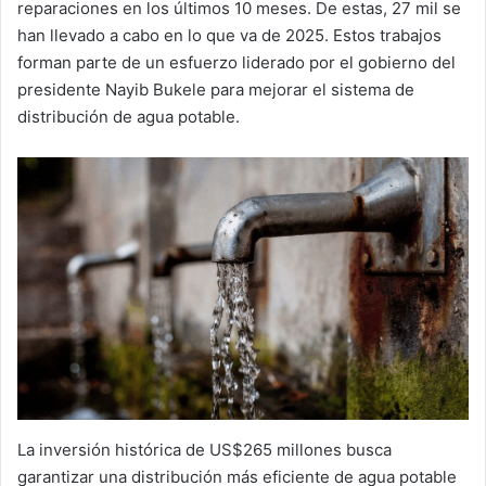
reparaciones en los últimos 10 meses. De estas, 27 mil se
han llevado a cabo en lo que va de 2025. Estos trabajos
forman parte de un esfuerzo liderado por el gobierno del
presidente Nayib Bukele para mejorar el sistema de
distribución de agua potable.
La inversión histórica de US$265 millones busca
garantizar una distribución más eficiente de agua potable