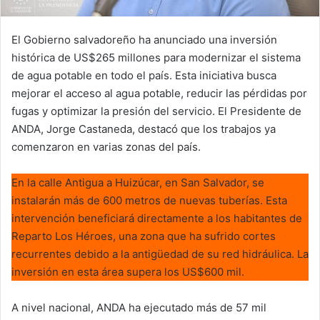
El Gobierno salvadoreño ha anunciado una inversión
histórica de US$265 millones para modernizar el sistema
de agua potable en todo el país. Esta iniciativa busca
mejorar el acceso al agua potable, reducir las pérdidas por
fugas y optimizar la presión del servicio. El Presidente de
ANDA, Jorge Castaneda, destacó que los trabajos ya
comenzaron en varias zonas del país.
En la calle Antigua a Huizúcar, en San Salvador, se
instalarán más de 600 metros de nuevas tuberías. Esta
intervención beneficiará directamente a los habitantes de
Reparto Los Héroes, una zona que ha sufrido cortes
recurrentes debido a la antigüedad de su red hidráulica. La
inversión en esta área supera los US$600 mil.
A nivel nacional, ANDA ha ejecutado más de 57 mil