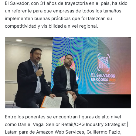
El Salvador, con 31 años de trayectoria en el país, ha sido
un referente para que empresas de todos los tamaños
implementen buenas prácticas que fortalezcan su
competitividad y visibilidad a nivel regional.
Entre los ponentes se encuentran figuras de alto nivel
como Daniel Vega, Senior Retail/CPG Industry Strategist |
Latam para de Amazon Web Services, Guillermo Fazio,