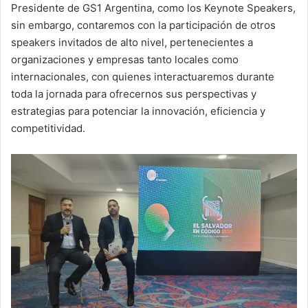
Presidente de GS1 Argentina, como los Keynote Speakers,
sin embargo, contaremos con la participación de otros
speakers invitados de alto nivel, pertenecientes a
organizaciones y empresas tanto locales como
internacionales, con quienes interactuaremos durante
toda la jornada para ofrecernos sus perspectivas y
estrategias para potenciar la innovación, eficiencia y
competitividad.