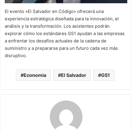
El evento «El Salvador en Código» ofrecerá una
experiencia estratégica diseñada para la innovación, el
análisis y la transformación. Los asistentes podrán
explorar cómo los estándares GS1 ayudan a las empresas
a enfrentar los desafíos actuales de la cadena de
suministro y a prepararse para un futuro cada vez más
disruptivo.
Economia
El Salvador
GS1