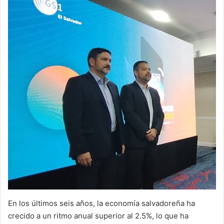
En los últimos seis años, la economía salvadoreña ha
crecido a un ritmo anual superior al 2.5%, lo que ha