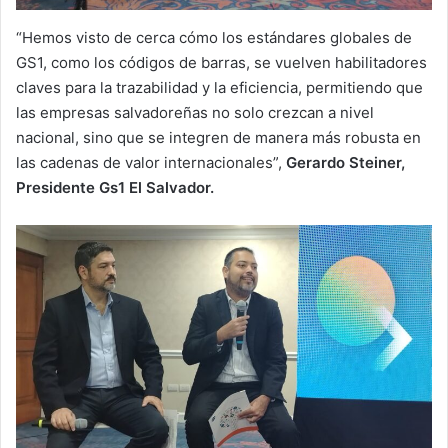
“Hemos visto de cerca cómo los estándares globales de
GS1, como los códigos de barras, se vuelven habilitadores
claves para la trazabilidad y la eficiencia, permitiendo que
las empresas salvadoreñas no solo crezcan a nivel
nacional, sino que se integren de manera más robusta en
las cadenas de valor internacionales”,
Gerardo Steiner,
Presidente Gs1 El Salvador.