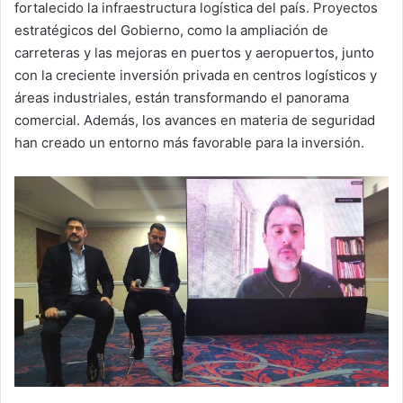
fortalecido la infraestructura logística del país. Proyectos
estratégicos del Gobierno, como la ampliación de
carreteras y las mejoras en puertos y aeropuertos, junto
con la creciente inversión privada en centros logísticos y
áreas industriales, están transformando el panorama
comercial. Además, los avances en materia de seguridad
han creado un entorno más favorable para la inversión.