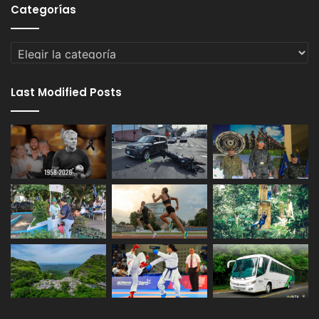
Categorías
Categorías
Last Modified Posts