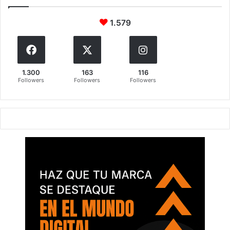
1.579
1.300
163
116
Followers
Followers
Followers