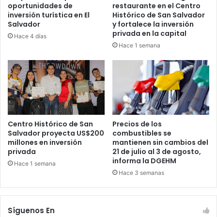
oportunidades de
restaurante en el Centro
inversión turística en El
Histórico de San Salvador
Salvador
y fortalece la inversión
privada en la capital
Hace 4 días
Hace 1 semana
Centro Histórico de San
Precios de los
Salvador proyecta US$200
combustibles se
millones en inversión
mantienen sin cambios del
privada
21 de julio al 3 de agosto,
informa la DGEHM
Hace 1 semana
Hace 3 semanas
Síguenos En