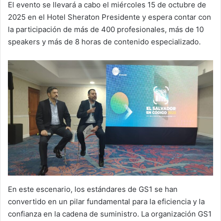
El evento se llevará a cabo el miércoles 15 de octubre de
2025 en el Hotel Sheraton Presidente y espera contar con
la participación de más de 400 profesionales, más de 10
speakers y más de 8 horas de contenido especializado.
En este escenario, los estándares de GS1 se han
convertido en un pilar fundamental para la eficiencia y la
confianza en la cadena de suministro. La organización GS1