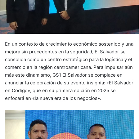
En un contexto de crecimiento económico sostenido y una
mejora sin precedentes en la seguridad, El Salvador se
consolida como un centro estratégico para la logística y el
comercio en la región centroamericana. Para impulsar aún
más este dinamismo, GS1 El Salvador se complace en
anunciar la celebración de su evento insignia: «El Salvador
en Código», que en su primera edición en 2025 se
enfocará en «la nueva era de los negocios».