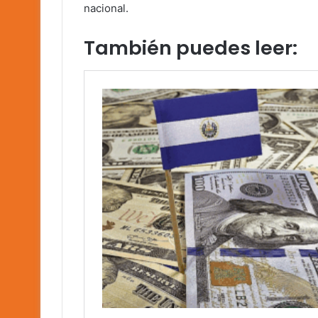
nacional.
También puedes leer: