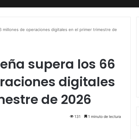
 millones de operaciones digitales en el primer trimestre de
eña supera los 66
raciones digitales
imestre de 2026
131
1 minuto de lectura