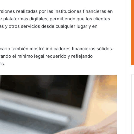
rsiones realizadas por las instituciones financieras en
 plataformas digitales, permitiendo que los clientes
as y otros servicios desde cualquier lugar y en
cario también mostró indicadores financieros sólidos.
rando el mínimo legal requerido y reflejando
as.