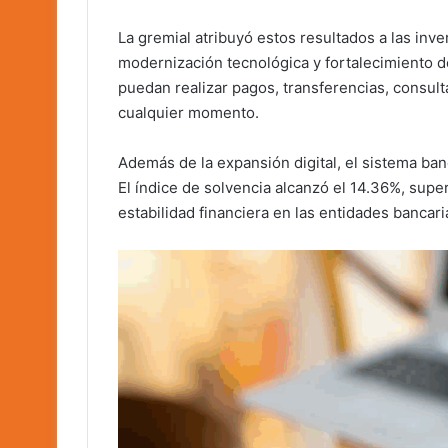
La gremial atribuyó estos resultados a las inve
modernización tecnológica y fortalecimiento de
puedan realizar pagos, transferencias, consult
cualquier momento.
Además de la expansión digital, el sistema ban
El índice de solvencia alcanzó el 14.36%, supe
estabilidad financiera en las entidades bancari