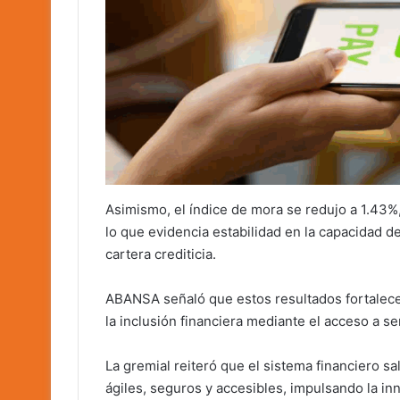
Asimismo, el índice de mora se redujo a 1.43%
lo que evidencia estabilidad en la capacidad 
cartera crediticia.
ABANSA señaló que estos resultados fortalecen
la inclusión financiera mediante el acceso a ser
La gremial reiteró que el sistema financiero 
ágiles, seguros y accesibles, impulsando la in