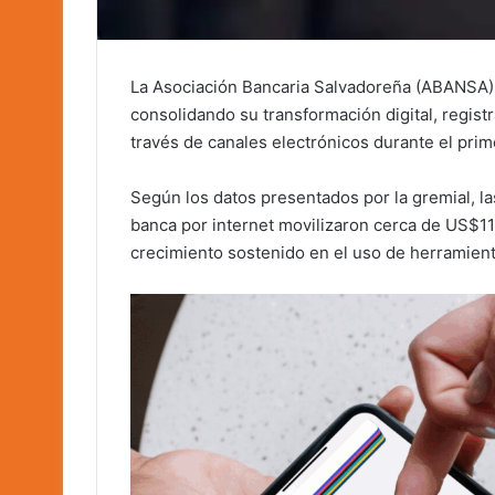
La Asociación Bancaria Salvadoreña (ABANSA) 
consolidando su transformación digital, regis
través de canales electrónicos durante el prim
Según los datos presentados por la gremial, l
banca por internet movilizaron cerca de US$11
crecimiento sostenido en el uso de herramient