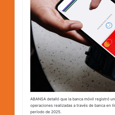
ABANSA detalló que la banca móvil registró un
operaciones realizadas a través de banca en 
período de 2025.