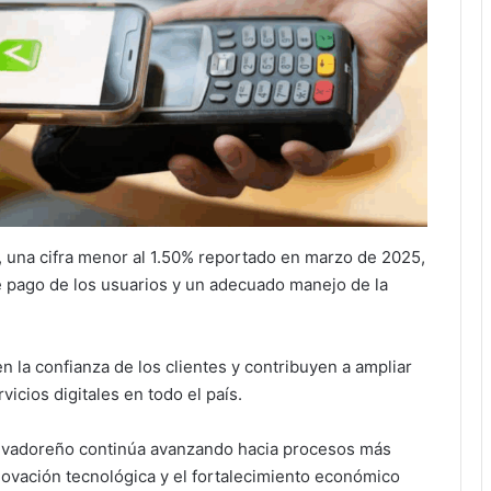
, una cifra menor al 1.50% reportado en marzo de 2025,
de pago de los usuarios y un adecuado manejo de la
 la confianza de los clientes y contribuyen a ampliar
vicios digitales en todo el país.
salvadoreño continúa avanzando hacia procesos más
novación tecnológica y el fortalecimiento económico