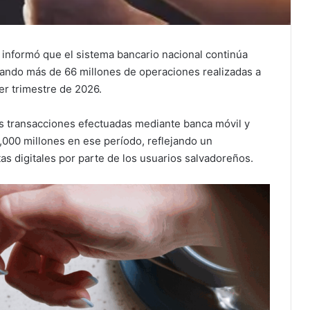
informó que el sistema bancario nacional continúa
trando más de 66 millones de operaciones realizadas a
er trimestre de 2026.
as transacciones efectuadas mediante banca móvil y
,000 millones en ese período, reflejando un
as digitales por parte de los usuarios salvadoreños.