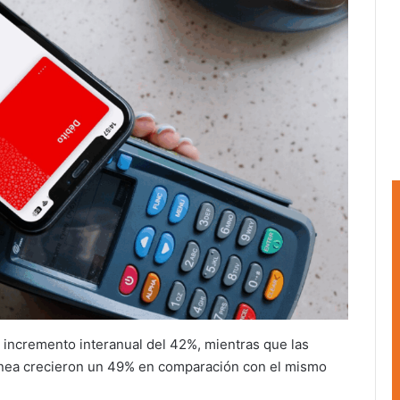
 incremento interanual del 42%, mientras que las
línea crecieron un 49% en comparación con el mismo