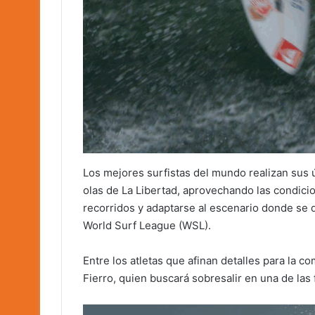
Los mejores surfistas del mundo realizan sus 
olas de La Libertad, aprovechando las condici
recorridos y adaptarse al escenario donde se 
World Surf League (WSL).
Entre los atletas que afinan detalles para la c
Fierro, quien buscará sobresalir en una de las