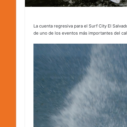
La cuenta regresiva para el Surf City El Salva
de uno de los eventos más importantes del cale