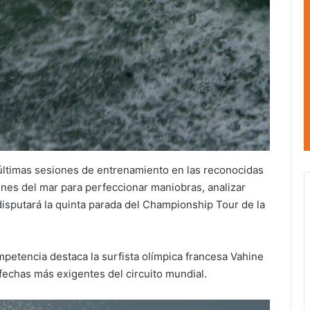
últimas sesiones de entrenamiento en las reconocidas
ones del mar para perfeccionar maniobras, analizar
disputará la quinta parada del Championship Tour de la
ompetencia destaca la surfista olímpica francesa Vahine
 fechas más exigentes del circuito mundial.