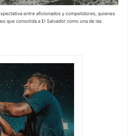
xpectativa entre aficionados y competidores, quienes
eo que consolida a El Salvador como una de las