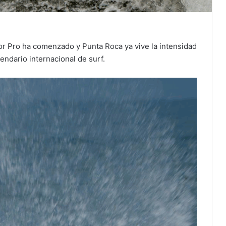
dor Pro ha comenzado y Punta Roca ya vive la intensidad
ndario internacional de surf.