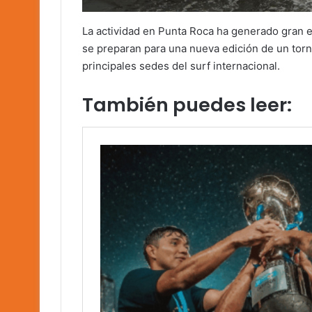
La actividad en Punta Roca ha generado gran e
se preparan para una nueva edición de un torn
principales sedes del surf internacional.
También puedes leer: