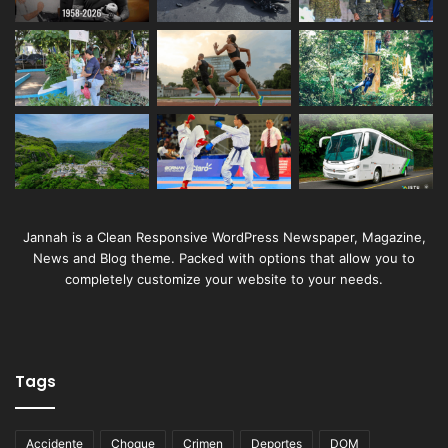
Jannah is a Clean Responsive WordPress Newspaper, Magazine,
News and Blog theme. Packed with options that allow you to
completely customize your website to your needs.
Tags
Accidente
Choque
Crimen
Deportes
DOM