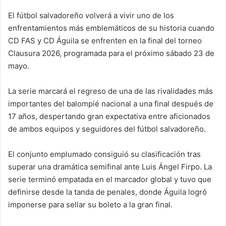
El fútbol salvadoreño volverá a vivir uno de los
enfrentamientos más emblemáticos de su historia cuando
CD FAS y CD Águila se enfrenten en la final del torneo
Clausura 2026, programada para el próximo sábado 23 de
mayo.
La serie marcará el regreso de una de las rivalidades más
importantes del balompié nacional a una final después de
17 años, despertando gran expectativa entre aficionados
de ambos equipos y seguidores del fútbol salvadoreño.
El conjunto emplumado consiguió su clasificación tras
superar una dramática semifinal ante Luis Ángel Firpo. La
serie terminó empatada en el marcador global y tuvo que
definirse desde la tanda de penales, donde Águila logró
imponerse para sellar su boleto a la gran final.