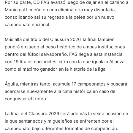
Por su parte, CD FAS avanzó luego de dejar en el camino a
Municipal Limeño en una eliminatoria muy disputada,
consolidando así su regreso a la pelea por un nuevo
campeonato nacional.
Más allá del título del Clausura 2026, la final también
pondrá en juego el peso histórico de ambas instituciones
dentro del fútbol salvadoreño. FAS llega a esta instancia
con 19 títulos nacionales, cifra con la que iguala a Alianza
como el máximo ganador en la historia de la liga.
Águila, mientras tanto, acumula 17 campeonatos y buscará
acercarse nuevamente a la cima histórica en caso de
conquistar el trofeo.
La final del Clausura 2026 será además la sexta ocasión en
la que santanecos y migueleños se enfrenten por el
campeonato bajo diferentes formatos de competición.