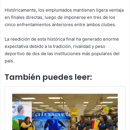
Históricamente, los emplumados mantienen ligera ventaja
en finales directas, luego de imponerse en tres de los
cinco enfrentamientos anteriores entre ambos clubes.
La reedición de esta histórica final ha generado enorme
expectativa debido a la tradición, rivalidad y peso
deportivo de dos de las instituciones más populares del
país.
También puedes leer: