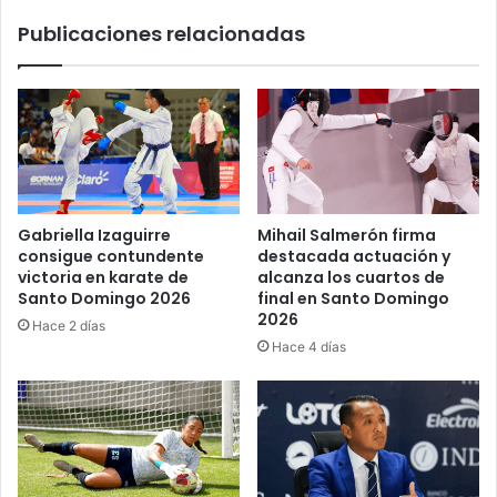
Publicaciones relacionadas
Gabriella Izaguirre
Mihail Salmerón firma
consigue contundente
destacada actuación y
victoria en karate de
alcanza los cuartos de
Santo Domingo 2026
final en Santo Domingo
2026
Hace 2 días
Hace 4 días