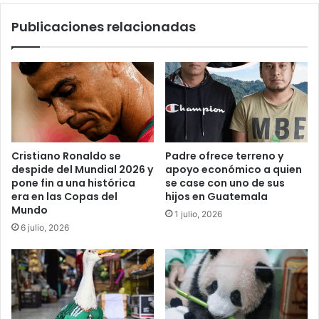
Publicaciones relacionadas
Cristiano Ronaldo se
Padre ofrece terreno y
despide del Mundial 2026 y
apoyo económico a quien
pone fin a una histórica
se case con uno de sus
era en las Copas del
hijos en Guatemala
Mundo
1 julio, 2026
6 julio, 2026