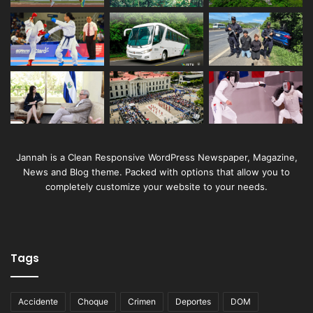
Jannah is a Clean Responsive WordPress Newspaper, Magazine,
News and Blog theme. Packed with options that allow you to
completely customize your website to your needs.
Tags
Accidente
Choque
Crimen
Deportes
DOM