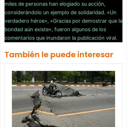
miles de personas han elogiado su acción,
considerándolo un ejemplo de solidaridad. «Un
verdadero héroe», «Gracias por demostrar que la
bondad aún existe», fueron algunos de los
comentarios que inundaron la publicación viral.
También le puede interesar