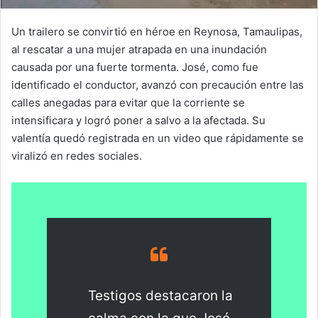
Un trailero se convirtió en héroe en Reynosa, Tamaulipas,
al rescatar a una mujer atrapada en una inundación
causada por una fuerte tormenta. José, como fue
identificado el conductor, avanzó con precaución entre las
calles anegadas para evitar que la corriente se
intensificara y logró poner a salvo a la afectada. Su
valentía quedó registrada en un video que rápidamente se
viralizó en redes sociales.
Testigos destacaron la