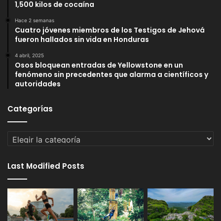
1,500 kilos de cocaína
Hace 2 semanas
Cuatro jóvenes miembros de los Testigos de Jehová
fueron hallados sin vida en Honduras
4 abril, 2025
Osos bloquean entradas de Yellowstone en un
fenómeno sin precedentes que alarma a científicos y
autoridades
Categorías
Categorías
Last Modified Posts