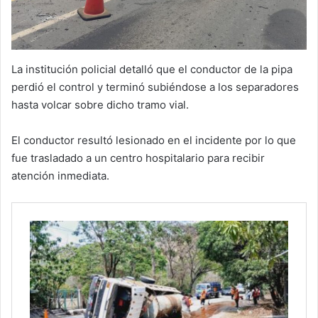
La institución policial detalló que el conductor de la pipa
perdió el control y terminó subiéndose a los separadores
hasta volcar sobre dicho tramo vial.
El conductor resultó lesionado en el incidente por lo que
fue trasladado a un centro hospitalario para recibir
atención inmediata.