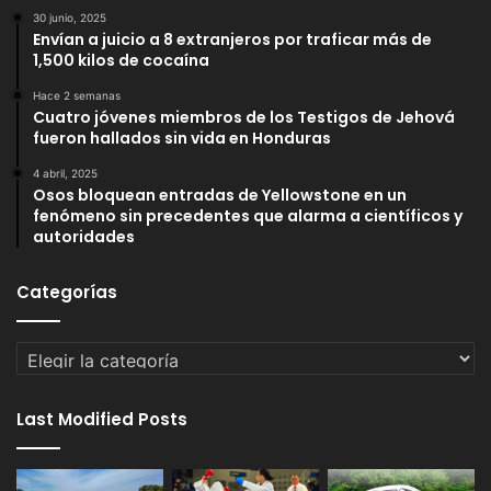
30 junio, 2025
Envían a juicio a 8 extranjeros por traficar más de
1,500 kilos de cocaína
Hace 2 semanas
Cuatro jóvenes miembros de los Testigos de Jehová
fueron hallados sin vida en Honduras
4 abril, 2025
Osos bloquean entradas de Yellowstone en un
fenómeno sin precedentes que alarma a científicos y
autoridades
Categorías
Categorías
Last Modified Posts