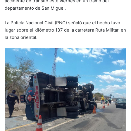
accidente de tránsito este viernes en un tramo del
departamento de San Miguel.
La Policía Nacional Civil (PNC) señaló que el hecho tuvo
lugar sobre el kilómetro 137 de la carretera Ruta Militar, en
la zona oriental.