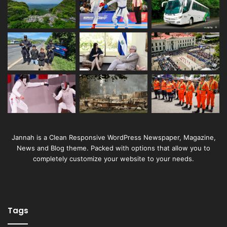
Jannah is a Clean Responsive WordPress Newspaper, Magazine,
News and Blog theme. Packed with options that allow you to
completely customize your website to your needs.
Tags