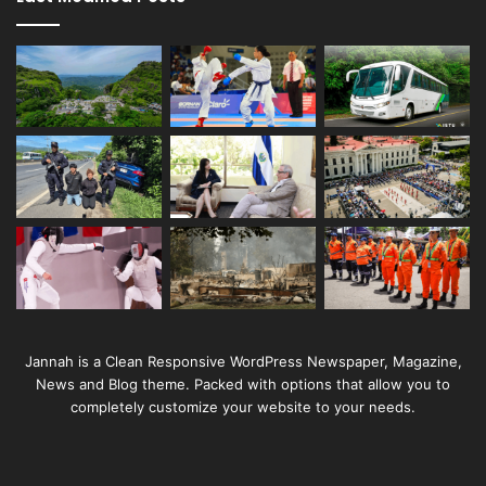
Jannah is a Clean Responsive WordPress Newspaper, Magazine,
News and Blog theme. Packed with options that allow you to
completely customize your website to your needs.