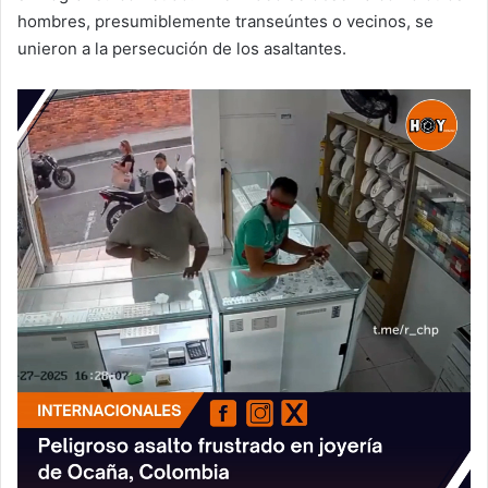
hombres, presumiblemente transeúntes o vecinos, se
unieron a la persecución de los asaltantes.