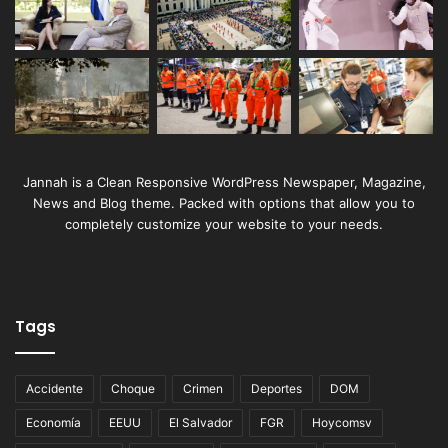
Jannah is a Clean Responsive WordPress Newspaper, Magazine,
News and Blog theme. Packed with options that allow you to
completely customize your website to your needs.
Tags
Accidente
Choque
Crimen
Deportes
DOM
Economía
EEUU
El Salvador
FGR
Hoycomsv