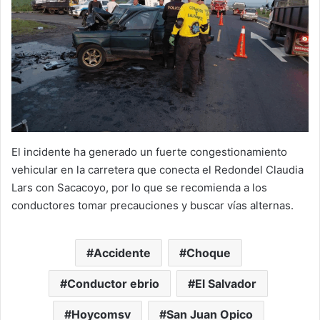
El incidente ha generado un fuerte congestionamiento
vehicular en la carretera que conecta el Redondel Claudia
Lars con Sacacoyo, por lo que se recomienda a los
conductores tomar precauciones y buscar vías alternas.
Accidente
Choque
Conductor ebrio
El Salvador
Hoycomsv
San Juan Opico