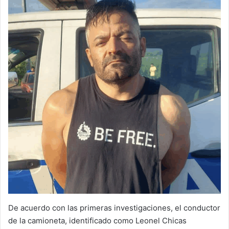
De acuerdo con las primeras investigaciones, el conductor
de la camioneta, identificado como Leonel Chicas