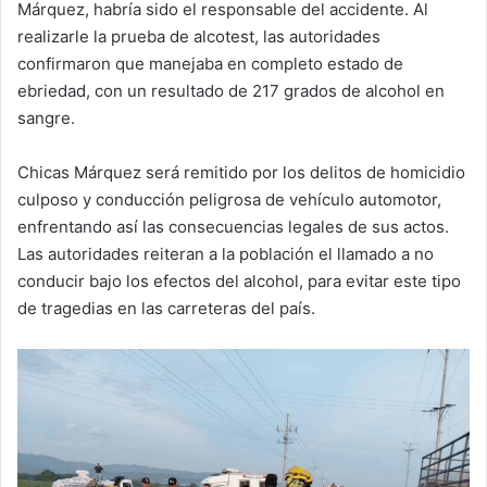
Márquez, habría sido el responsable del accidente. Al
realizarle la prueba de alcotest, las autoridades
confirmaron que manejaba en completo estado de
ebriedad, con un resultado de 217 grados de alcohol en
sangre.
Chicas Márquez será remitido por los delitos de homicidio
culposo y conducción peligrosa de vehículo automotor,
enfrentando así las consecuencias legales de sus actos.
Las autoridades reiteran a la población el llamado a no
conducir bajo los efectos del alcohol, para evitar este tipo
de tragedias en las carreteras del país.