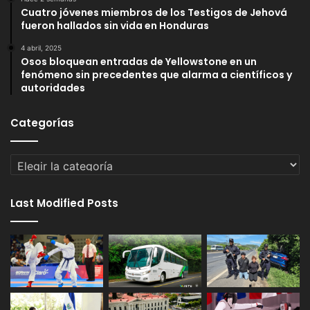
Cuatro jóvenes miembros de los Testigos de Jehová
fueron hallados sin vida en Honduras
4 abril, 2025
Osos bloquean entradas de Yellowstone en un
fenómeno sin precedentes que alarma a científicos y
autoridades
Categorías
Categorías
Last Modified Posts