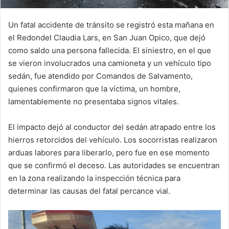
Un fatal accidente de tránsito se registró esta mañana en
el Redondel Claudia Lars, en San Juan Opico, que dejó
como saldo una persona fallecida. El siniestro, en el que
se vieron involucrados una camioneta y un vehículo tipo
sedán, fue atendido por Comandos de Salvamento,
quienes confirmaron que la víctima, un hombre,
lamentablemente no presentaba signos vitales.
El impacto dejó al conductor del sedán atrapado entre los
hierros retorcidos del vehículo. Los socorristas realizaron
arduas labores para liberarlo, pero fue en ese momento
que se confirmó el deceso. Las autoridades se encuentran
en la zona realizando la inspección técnica para
determinar las causas del fatal percance vial.