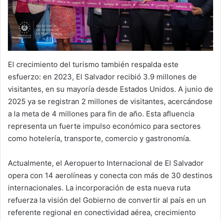
El crecimiento del turismo también respalda este
esfuerzo: en 2023, El Salvador recibió 3.9 millones de
visitantes, en su mayoría desde Estados Unidos. A junio de
2025 ya se registran 2 millones de visitantes, acercándose
a la meta de 4 millones para fin de año. Esta afluencia
representa un fuerte impulso económico para sectores
como hotelería, transporte, comercio y gastronomía.
Actualmente, el Aeropuerto Internacional de El Salvador
opera con 14 aerolíneas y conecta con más de 30 destinos
internacionales. La incorporación de esta nueva ruta
refuerza la visión del Gobierno de convertir al país en un
referente regional en conectividad aérea, crecimiento