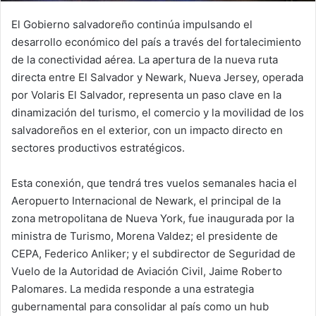
El Gobierno salvadoreño continúa impulsando el
desarrollo económico del país a través del fortalecimiento
de la conectividad aérea. La apertura de la nueva ruta
directa entre El Salvador y Newark, Nueva Jersey, operada
por Volaris El Salvador, representa un paso clave en la
dinamización del turismo, el comercio y la movilidad de los
salvadoreños en el exterior, con un impacto directo en
sectores productivos estratégicos.
Esta conexión, que tendrá tres vuelos semanales hacia el
Aeropuerto Internacional de Newark, el principal de la
zona metropolitana de Nueva York, fue inaugurada por la
ministra de Turismo, Morena Valdez; el presidente de
CEPA, Federico Anliker; y el subdirector de Seguridad de
Vuelo de la Autoridad de Aviación Civil, Jaime Roberto
Palomares. La medida responde a una estrategia
gubernamental para consolidar al país como un hub