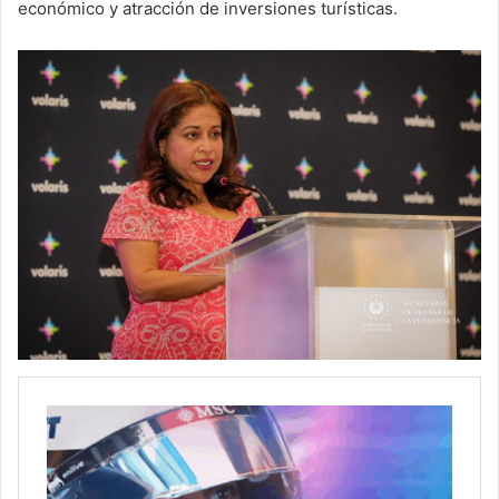
económico y atracción de inversiones turísticas.