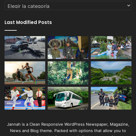
Categorías
Last Modified Posts
Jannah is a Clean Responsive WordPress Newspaper, Magazine,
News and Blog theme. Packed with options that allow you to