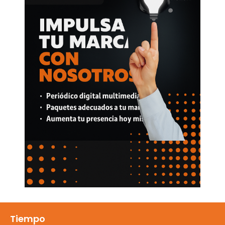
Tiempo