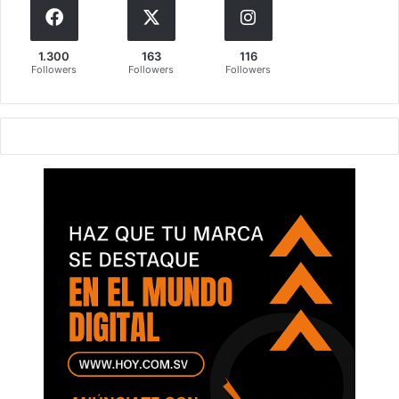
1.300
163
116
Followers
Followers
Followers