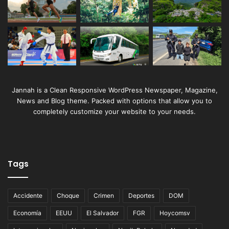
Jannah is a Clean Responsive WordPress Newspaper, Magazine,
News and Blog theme. Packed with options that allow you to
completely customize your website to your needs.
Tags
Accidente
Choque
Crimen
Deportes
DOM
Economía
EEUU
El Salvador
FGR
Hoycomsv