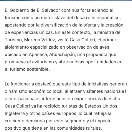
El Gobierno de El Salvador continúa fortaleciendo el
turismo como un motor clave del desarrollo económico,
apostando por la diversificación de la oferta y la creación
de experiencias únicas. En este contexto, la ministra de
Turismo, Morena Valdez, visitó Casa Colibrí, el primer
alojamiento especializado en observación de aves,
ubicado en Apaneca, Ahuachapán, una propuesta que
promueve el aviturismo y abre nuevas oportunidades en
el turismo sostenible.
La funcionaria destacó que este tipo de iniciativas generan
dinamismo económico local, al atraer visitantes nacionales
e internacionales interesados en experiencias de nicho.
Casa Colibrí ya ha recibido turistas de Estados Unidos,
Inglaterra y otros países europeos, lo cual refleja la
creciente demanda por este segmento y el impacto
positivo que tiene en las comunidades rurales.