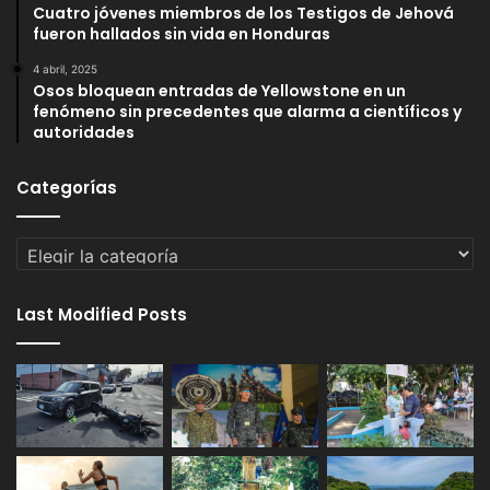
Cuatro jóvenes miembros de los Testigos de Jehová
fueron hallados sin vida en Honduras
4 abril, 2025
Osos bloquean entradas de Yellowstone en un
fenómeno sin precedentes que alarma a científicos y
autoridades
Categorías
Categorías
Last Modified Posts