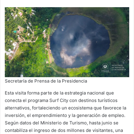
Secretaría de Prensa de la Presidencia
Esta visita forma parte de la estrategia nacional que
conecta el programa Surf City con destinos turísticos
alternativos, fortaleciendo un ecosistema que favorece la
inversión, el emprendimiento y la generación de empleo.
Según datos del Ministerio de Turismo, hasta junio se
contabiliza el ingreso de dos millones de visitantes, una