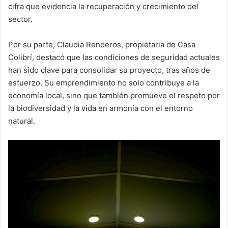
cifra que evidencia la recuperación y crecimiento del
sector.
Por su parte, Claudia Renderos, propietaria de Casa
Colibrí, destacó que las condiciones de seguridad actuales
han sido clave para consolidar su proyecto, tras años de
esfuerzo. Su emprendimiento no solo contribuye a la
economía local, sino que también promueve el respeto por
la biodiversidad y la vida en armonía con el entorno
natural.