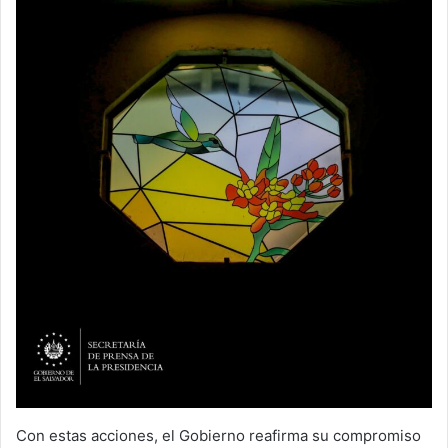
Con estas acciones, el Gobierno reafirma su compromiso