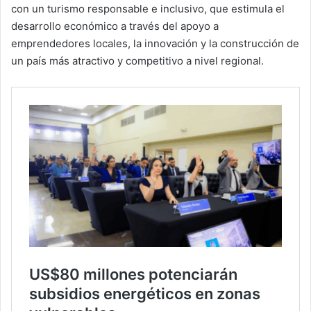
con un turismo responsable e inclusivo, que estimula el
desarrollo económico a través del apoyo a
emprendedores locales, la innovación y la construcción de
un país más atractivo y competitivo a nivel regional.