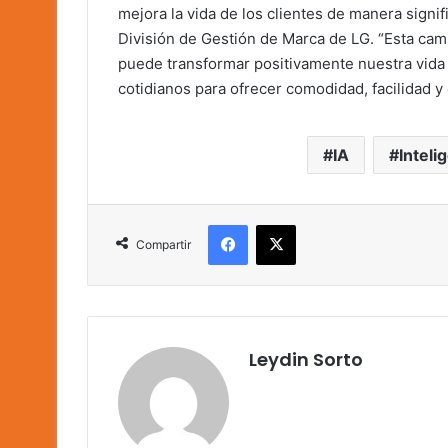
mejora la vida de los clientes de manera signif
División de Gestión de Marca de LG. “Esta cam
puede transformar positivamente nuestra vida 
cotidianos para ofrecer comodidad, facilidad y
IA
Inteli
Facebook
X
Compartir
Leydin Sorto