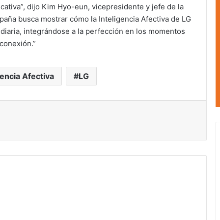
icativa”, dijo Kim Hyo-eun, vicepresidente y jefe de la
paña busca mostrar cómo la Inteligencia Afectiva de LG
diaria, integrándose a la perfección en los momentos
 conexión.”
gencia Afectiva
LG