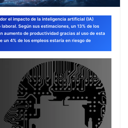
r el impacto de la inteligencia artificial (IA)
 laboral. Según sus estimaciones, un 13% de los
 un aumento de productividad gracias al uso de esta
e un 4% de los empleos estaría en riesgo de