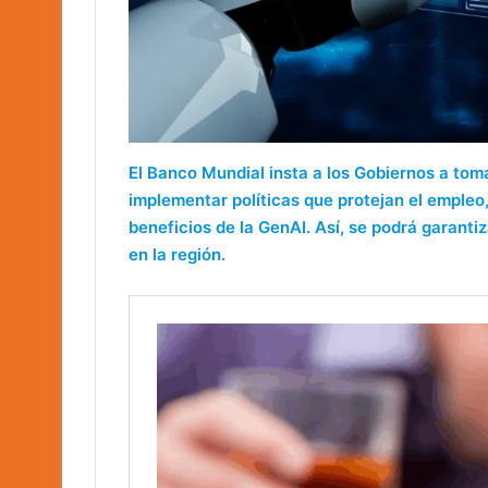
El Banco Mundial insta a los Gobiernos a tom
implementar políticas que protejan el empleo
beneficios de la GenAI. Así, se podrá garantiz
en la región.