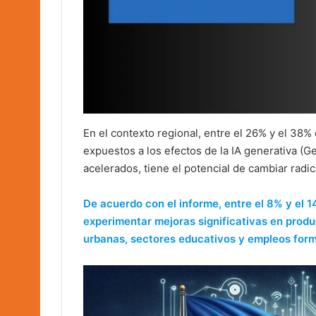
En el contexto regional, entre el 26% y el 38%
expuestos a los efectos de la IA generativa (G
acelerados, tiene el potencial de cambiar radi
De acuerdo con el informe, entre el 8% y el 1
experimentar mejoras significativas en produ
urbanas, sectores educativos y empleos form