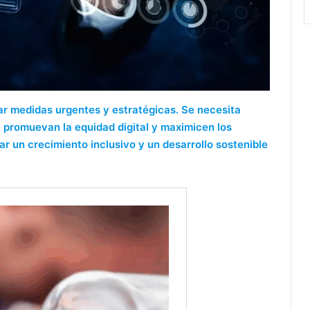
ar medidas urgentes y estratégicas. Se necesita
, promuevan la equidad digital y maximicen los
ar un crecimiento inclusivo y un desarrollo sostenible