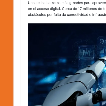
Una de las barreras más grandes para aprovech
en el acceso digital. Cerca de 17 millones de t
obstáculos por falta de conectividad o infraes