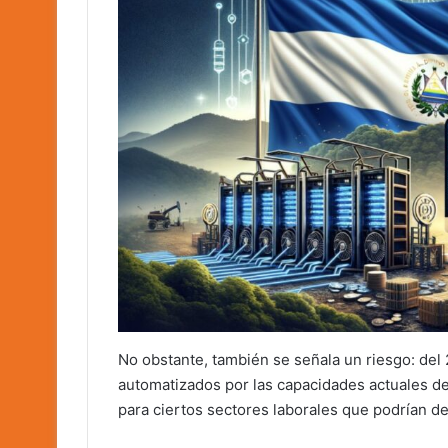
No obstante, también se señala un riesgo: de
automatizados por las capacidades actuales de
para ciertos sectores laborales que podrían d