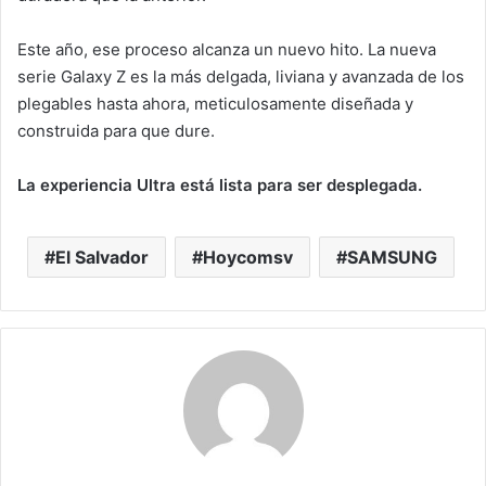
Este año, ese proceso alcanza un nuevo hito. La nueva
serie Galaxy Z es la más delgada, liviana y avanzada de los
plegables hasta ahora, meticulosamente diseñada y
construida para que dure.
La experiencia Ultra está lista para ser desplegada.
El Salvador
Hoycomsv
SAMSUNG