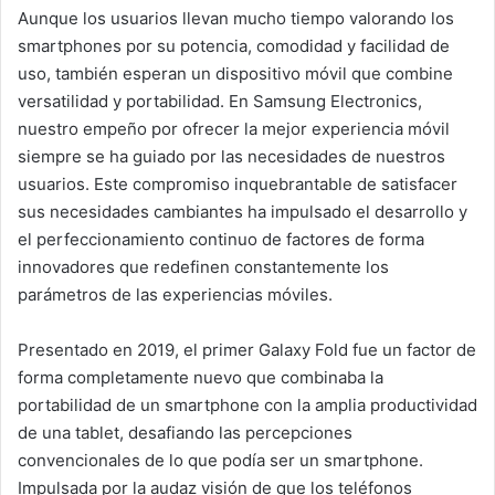
Aunque los usuarios llevan mucho tiempo valorando los
smartphones por su potencia, comodidad y facilidad de
uso, también esperan un dispositivo móvil que combine
versatilidad y portabilidad. En Samsung Electronics,
nuestro empeño por ofrecer la mejor experiencia móvil
siempre se ha guiado por las necesidades de nuestros
usuarios. Este compromiso inquebrantable de satisfacer
sus necesidades cambiantes ha impulsado el desarrollo y
el perfeccionamiento continuo de factores de forma
innovadores que redefinen constantemente los
parámetros de las experiencias móviles.
Presentado en 2019, el primer Galaxy Fold fue un factor de
forma completamente nuevo que combinaba la
portabilidad de un smartphone con la amplia productividad
de una tablet, desafiando las percepciones
convencionales de lo que podía ser un smartphone.
Impulsada por la audaz visión de que los teléfonos