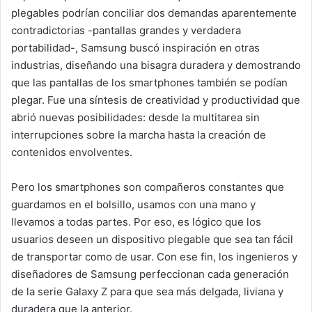
plegables podrían conciliar dos demandas aparentemente
contradictorias -pantallas grandes y verdadera
portabilidad-, Samsung buscó inspiración en otras
industrias, diseñando una bisagra duradera y demostrando
que las pantallas de los smartphones también se podían
plegar. Fue una síntesis de creatividad y productividad que
abrió nuevas posibilidades: desde la multitarea sin
interrupciones sobre la marcha hasta la creación de
contenidos envolventes.
Pero los smartphones son compañeros constantes que
guardamos en el bolsillo, usamos con una mano y
llevamos a todas partes. Por eso, es lógico que los
usuarios deseen un dispositivo plegable que sea tan fácil
de transportar como de usar. Con ese fin, los ingenieros y
diseñadores de Samsung perfeccionan cada generación
de la serie Galaxy Z para que sea más delgada, liviana y
duradera que la anterior.