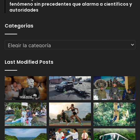
fenómeno sin precedentes que alarma a científicos y
autoridades
Categorías
Categorías
Last Modified Posts