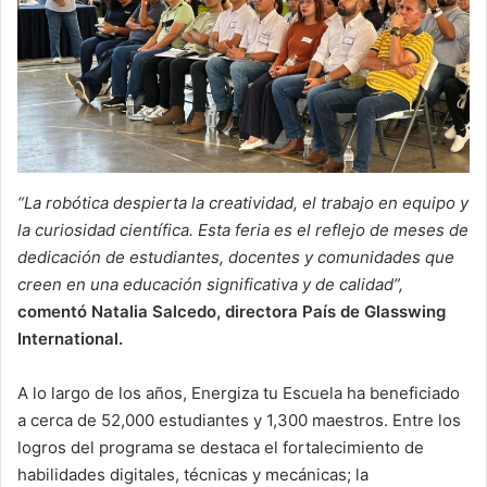
“La robótica despierta la creatividad, el trabajo en equipo y
la curiosidad científica. Esta feria es el reflejo de meses de
dedicación de estudiantes, docentes y comunidades que
creen en una educación significativa y de calidad”,
comentó Natalia Salcedo, directora País de Glasswing
International.
A lo largo de los años, Energiza tu Escuela ha beneficiado
a cerca de 52,000 estudiantes y 1,300 maestros. Entre los
logros del programa se destaca el fortalecimiento de
habilidades digitales, técnicas y mecánicas; la