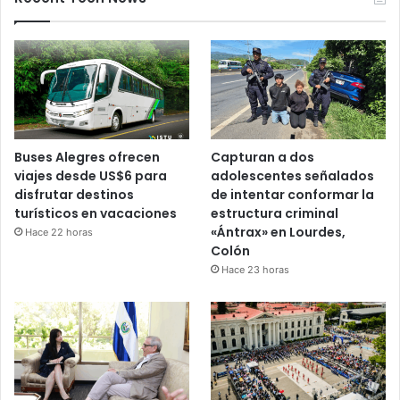
Buses Alegres ofrecen
Capturan a dos
viajes desde US$6 para
adolescentes señalados
disfrutar destinos
de intentar conformar la
turísticos en vacaciones
estructura criminal
«Ántrax» en Lourdes,
Hace 22 horas
Colón
Hace 23 horas