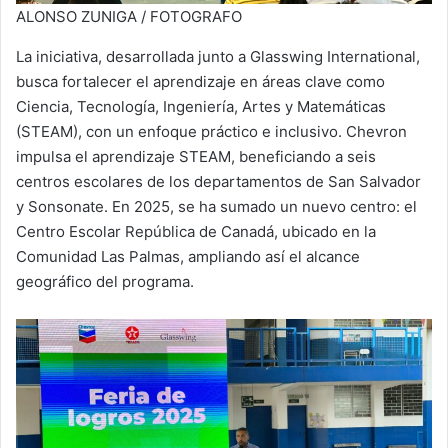
ALONSO ZUNIGA / FOTOGRAFO
La iniciativa, desarrollada junto a Glasswing International,
busca fortalecer el aprendizaje en áreas clave como
Ciencia, Tecnología, Ingeniería, Artes y Matemáticas
(STEAM), con un enfoque práctico e inclusivo. Chevron
impulsa el aprendizaje STEAM, beneficiando a seis
centros escolares de los departamentos de San Salvador
y Sonsonate. En 2025, se ha sumado un nuevo centro: el
Centro Escolar República de Canadá, ubicado en la
Comunidad Las Palmas, ampliando así el alcance
geográfico del programa.