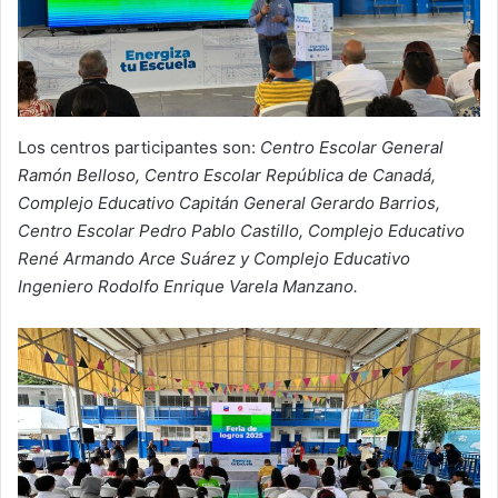
Los centros participantes son:
Centro Escolar General
Ramón Belloso, Centro Escolar República de Canadá,
Complejo Educativo Capitán General Gerardo Barrios,
Centro Escolar Pedro Pablo Castillo, Complejo Educativo
René Armando Arce Suárez y Complejo Educativo
Ingeniero Rodolfo Enrique Varela Manzano.