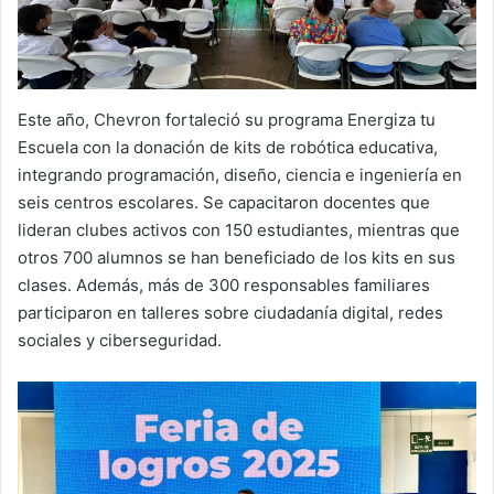
Este año, Chevron fortaleció su programa Energiza tu
Escuela con la donación de kits de robótica educativa,
integrando programación, diseño, ciencia e ingeniería en
seis centros escolares. Se capacitaron docentes que
lideran clubes activos con 150 estudiantes, mientras que
otros 700 alumnos se han beneficiado de los kits en sus
clases. Además, más de 300 responsables familiares
participaron en talleres sobre ciudadanía digital, redes
sociales y ciberseguridad.