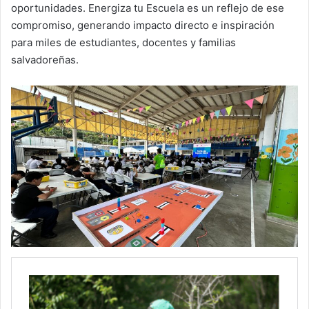
oportunidades. Energiza tu Escuela es un reflejo de ese
compromiso, generando impacto directo e inspiración
para miles de estudiantes, docentes y familias
salvadoreñas.