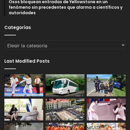
Osos bloquean entradas de Yellowstone en un
fenómeno sin precedentes que alarma a científicos y
autoridades
Categorías
Categorías
Last Modified Posts