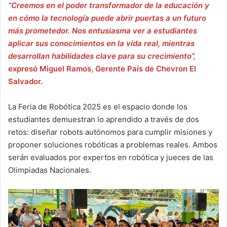
“Creemos en el poder transformador de la educación y
en cómo la tecnología puede abrir puertas a un futuro
más prometedor. Nos entusiasma ver a estudiantes
aplicar sus conocimientos en la vida real, mientras
desarrollan habilidades clave para su crecimiento”,
expresó Miguel Ramos, Gerente País de Chevron El
Salvador.
La Feria de Robótica 2025 es el espacio donde los
estudiantes demuestran lo aprendido a través de dos
retos: diseñar robots autónomos para cumplir misiones y
proponer soluciones robóticas a problemas reales. Ambos
serán evaluados por expertos en robótica y jueces de las
Olimpiadas Nacionales.