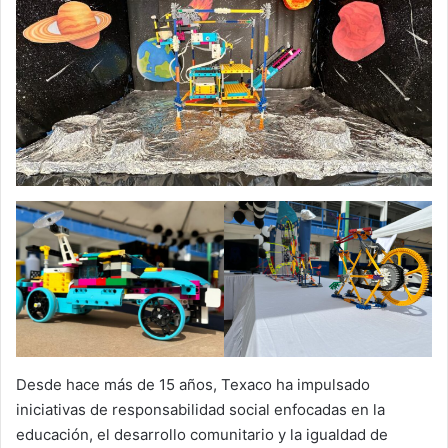
Desde hace más de 15 años, Texaco ha impulsado
iniciativas de responsabilidad social enfocadas en la
educación, el desarrollo comunitario y la igualdad de