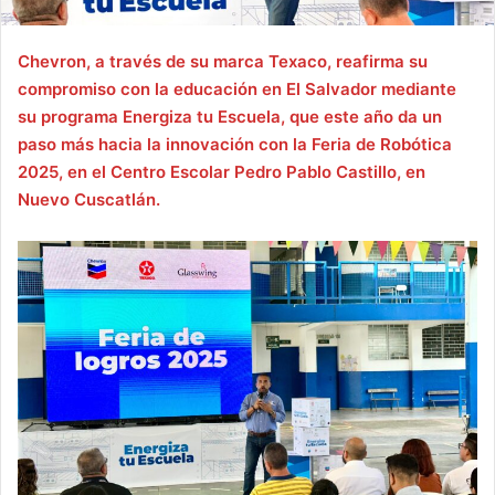
Chevron, a través de su marca Texaco, reafirma su
compromiso con la educación en El Salvador mediante
su programa Energiza tu Escuela, que este año da un
paso más hacia la innovación con la Feria de Robótica
2025, en el Centro Escolar Pedro Pablo Castillo, en
Nuevo Cuscatlán.