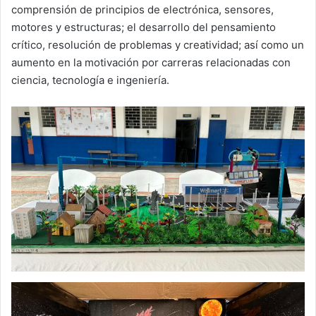
comprensión de principios de electrónica, sensores,
motores y estructuras; el desarrollo del pensamiento
crítico, resolución de problemas y creatividad; así como un
aumento en la motivación por carreras relacionadas con
ciencia, tecnología e ingeniería.