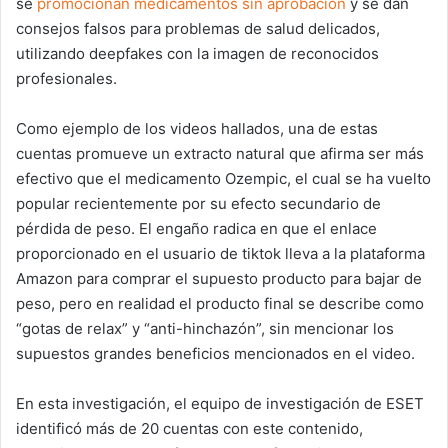
se
promocionan medicamentos sin aprobación
y se dan
consejos falsos para problemas de salud delicados,
utilizando deepfakes con la imagen de reconocidos
profesionales.
Como ejemplo de los videos hallados, una de estas
cuentas promueve un extracto natural que afirma ser más
efectivo que el medicamento Ozempic, el cual se ha vuelto
popular recientemente por su efecto secundario de
pérdida de peso. El engaño radica en que el enlace
proporcionado en el usuario de tiktok lleva a la plataforma
Amazon para comprar el supuesto producto para bajar de
peso, pero en realidad el producto final se describe como
“gotas de relax” y “anti-hinchazón”, sin mencionar los
supuestos grandes beneficios mencionados en el video.
En esta investigación, el equipo de investigación de ESET
identificó más de 20 cuentas con este contenido,