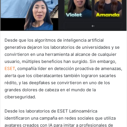
Desde que los algoritmos de inteligencia artificial
generativa dejaron los laboratorios de universidades y se
convirtieron en una herramienta al alcance de cualquier
usuario, múltiples beneficios han surgido. Sin embargo,
ESET
, compañía líder en detección proactiva de amenazas,
alerta que los ciberatacantes también lograron sacarles
rédito, y las deepfakes se convirtieron en uno de los
grandes dolores de cabeza en el mundo de la
ciberseguridad.
Desde los laboratorios de ESET Latinoamérica
identificaron una campaña en redes sociales que utiliza
avatares creados con IA para imitar a profesionales de