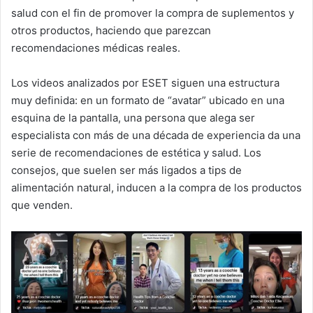
salud con el fin de promover la compra de suplementos y
otros productos, haciendo que parezcan
recomendaciones médicas reales.
Los videos analizados por ESET siguen una estructura
muy definida: en un formato de “avatar” ubicado en una
esquina de la pantalla, una persona que alega ser
especialista con más de una década de experiencia da una
serie de recomendaciones de estética y salud. Los
consejos, que suelen ser más ligados a tips de
alimentación natural, inducen a la compra de los productos
que venden.