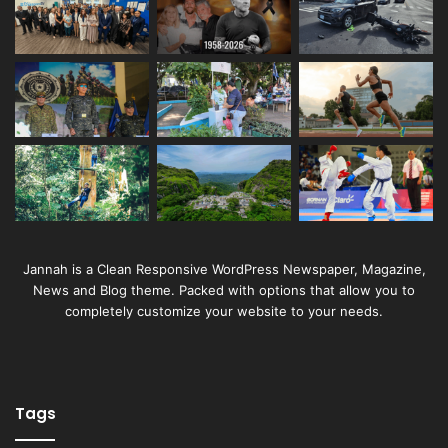
Jannah is a Clean Responsive WordPress Newspaper, Magazine,
News and Blog theme. Packed with options that allow you to
completely customize your website to your needs.
Tags