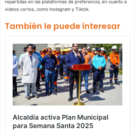
repartidas en las plataformas de preferencia, en cuanto a
videos cortos, como Instagram y Tiktok.
También le puede interesar