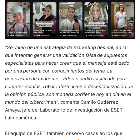
“Se valen de una estrategia de marketing desleal, en la
que intentan generar una validación falsa de supuestos
especialistas para hacer creer que el mensaje está dado
por una persona con conocimientos del tema. La
generación de imágenes, video o audio falsificado para
cometer estafas, robar información o desestabilización de
la opinión pública, son moneda corriente hoy en día en el
mundo del cibercrimen”, c
omenta Camilo Gutiérrez
Amaya, jefe del Laboratorio de Investigación de ESET
Latinoamérica.
El equipo de ESET también observó casos en los que