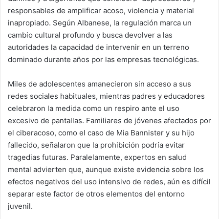
responsables de amplificar acoso, violencia y material
inapropiado. Según Albanese, la regulación marca un
cambio cultural profundo y busca devolver a las
autoridades la capacidad de intervenir en un terreno
dominado durante años por las empresas tecnológicas.
Miles de adolescentes amanecieron sin acceso a sus
redes sociales habituales, mientras padres y educadores
celebraron la medida como un respiro ante el uso
excesivo de pantallas. Familiares de jóvenes afectados por
el ciberacoso, como el caso de Mia Bannister y su hijo
fallecido, señalaron que la prohibición podría evitar
tragedias futuras. Paralelamente, expertos en salud
mental advierten que, aunque existe evidencia sobre los
efectos negativos del uso intensivo de redes, aún es difícil
separar este factor de otros elementos del entorno
juvenil.