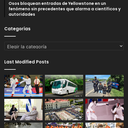
Osos bloquean entradas de Yellowstone en un
fenómeno sin precedentes que alarma a científicos y
autoridades
Categorías
Categorías
Last Modified Posts