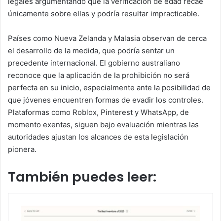
legales argumentando que la verificación de edad recae
únicamente sobre ellas y podría resultar impracticable.
Países como Nueva Zelanda y Malasia observan de cerca
el desarrollo de la medida, que podría sentar un
precedente internacional. El gobierno australiano
reconoce que la aplicación de la prohibición no será
perfecta en su inicio, especialmente ante la posibilidad de
que jóvenes encuentren formas de evadir los controles.
Plataformas como Roblox, Pinterest y WhatsApp, de
momento exentas, siguen bajo evaluación mientras las
autoridades ajustan los alcances de esta legislación
pionera.
También puedes leer: