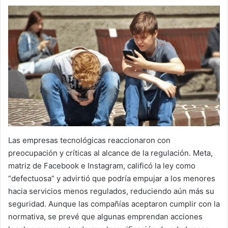
Las empresas tecnológicas reaccionaron con
preocupación y críticas al alcance de la regulación. Meta,
matriz de Facebook e Instagram, calificó la ley como
“defectuosa” y advirtió que podría empujar a los menores
hacia servicios menos regulados, reduciendo aún más su
seguridad. Aunque las compañías aceptaron cumplir con la
normativa, se prevé que algunas emprendan acciones