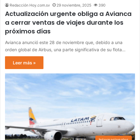
Redacción Hoy.com.sv
29 noviembre, 2025
390
Actualización urgente obliga a Avianca
a cerrar ventas de viajes durante los
próximos días
Avianca anunció este 28 de noviembre que, debido a una
orden global de Airbus, una parte significativa de su flota…
Leer más »
Internacionales