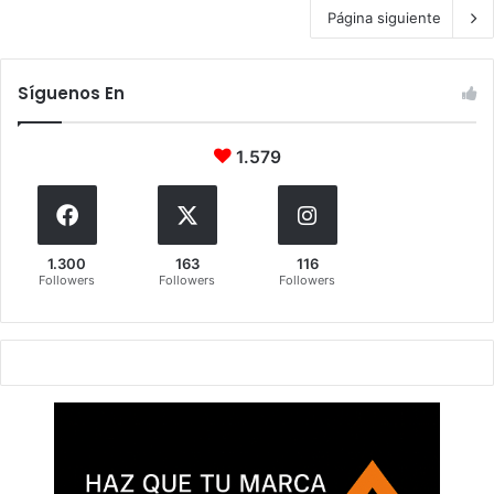
Página siguiente
Síguenos En
1.579
1.300
163
116
Followers
Followers
Followers