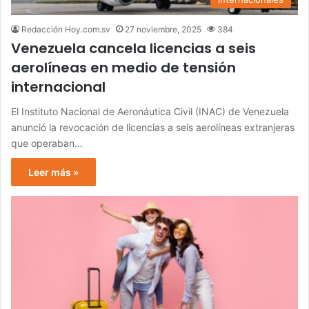
Redacción Hoy.com.sv
27 noviembre, 2025
384
Venezuela cancela licencias a seis
aerolíneas en medio de tensión
internacional
El Instituto Nacional de Aeronáutica Civil (INAC) de Venezuela
anunció la revocación de licencias a seis aerolíneas extranjeras
que operaban…
Leer más »