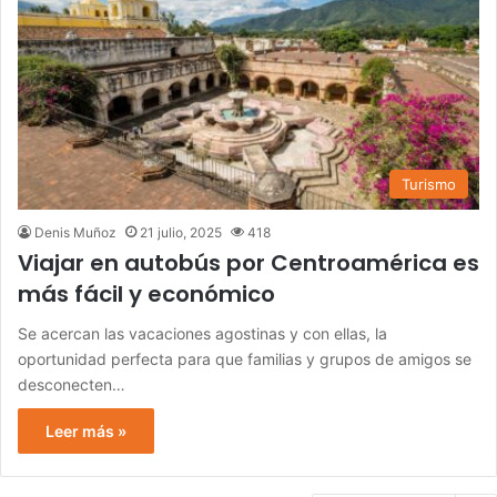
Turismo
Denis Muñoz
21 julio, 2025
418
Viajar en autobús por Centroamérica es
más fácil y económico
Se acercan las vacaciones agostinas y con ellas, la
oportunidad perfecta para que familias y grupos de amigos se
desconecten…
Leer más »