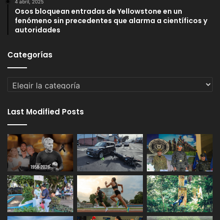
4 abril, 2025
Osos bloquean entradas de Yellowstone en un
fenómeno sin precedentes que alarma a científicos y
autoridades
Categorías
Categorías
Last Modified Posts