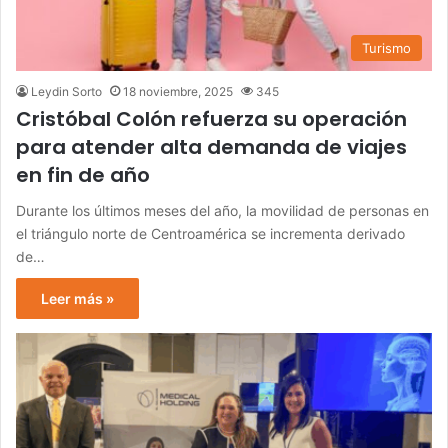
Turismo
Leydin Sorto
18 noviembre, 2025
345
Cristóbal Colón refuerza su operación
para atender alta demanda de viajes
en fin de año
Durante los últimos meses del año, la movilidad de personas en
el triángulo norte de Centroamérica se incrementa derivado
de…
Leer más »