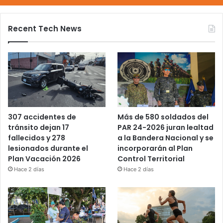
Recent Tech News
Más de 580 soldados del
307 accidentes de
PAR 24-2026 juran lealtad
tránsito dejan 17
a la Bandera Nacional y se
fallecidos y 278
incorporarán al Plan
lesionados durante el
Control Territorial
Plan Vacación 2026
Hace 2 días
Hace 2 días