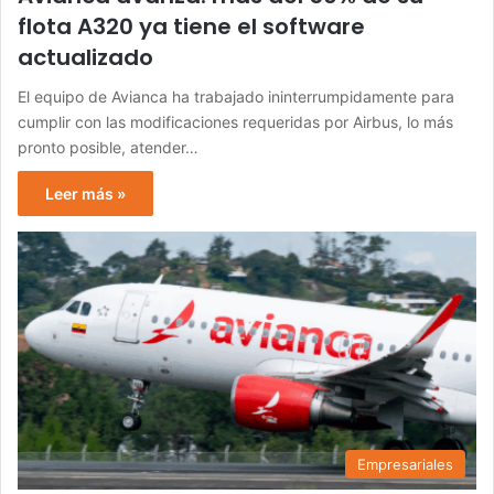
flota A320 ya tiene el software
actualizado
El equipo de Avianca ha trabajado ininterrumpidamente para
cumplir con las modificaciones requeridas por Airbus, lo más
pronto posible, atender…
Leer más »
Empresariales