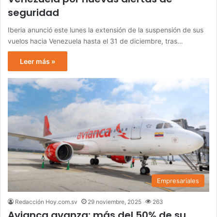
seguridad
Iberia anunció este lunes la extensión de la suspensión de sus
vuelos hacia Venezuela hasta el 31 de diciembre, tras…
Leer más »
Empresariales
Redacción Hoy.com.sv
29 noviembre, 2025
263
Avianca avanza: más del 50% de su