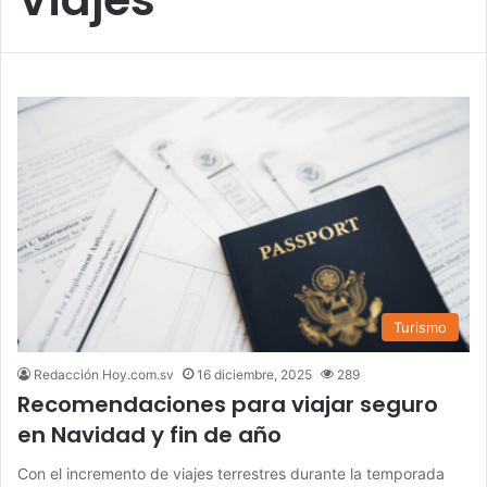
Turismo
Redacción Hoy.com.sv
16 diciembre, 2025
289
Recomendaciones para viajar seguro
en Navidad y fin de año
Con el incremento de viajes terrestres durante la temporada