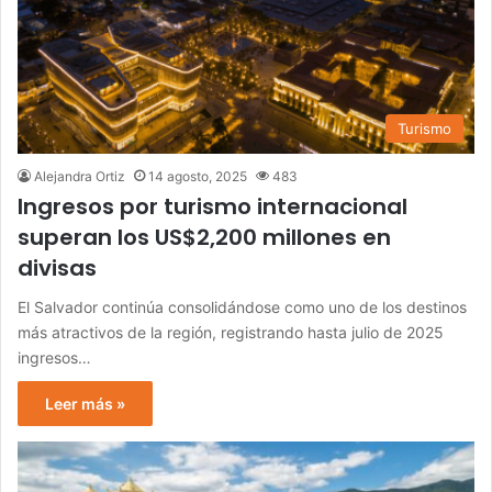
Turismo
Alejandra Ortiz
14 agosto, 2025
483
Ingresos por turismo internacional
superan los US$2,200 millones en
divisas
El Salvador continúa consolidándose como uno de los destinos
más atractivos de la región, registrando hasta julio de 2025
ingresos…
Leer más »