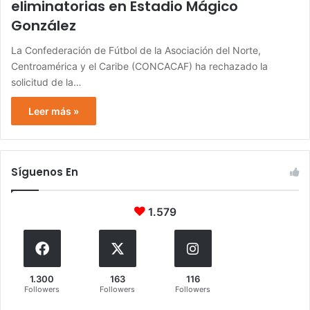
eliminatorias en Estadio Mágico
González
La Confederación de Fútbol de la Asociación del Norte,
Centroamérica y el Caribe (CONCACAF) ha rechazado la
solicitud de la…
Leer más »
Síguenos En
1.579
1.300
163
116
Followers
Followers
Followers