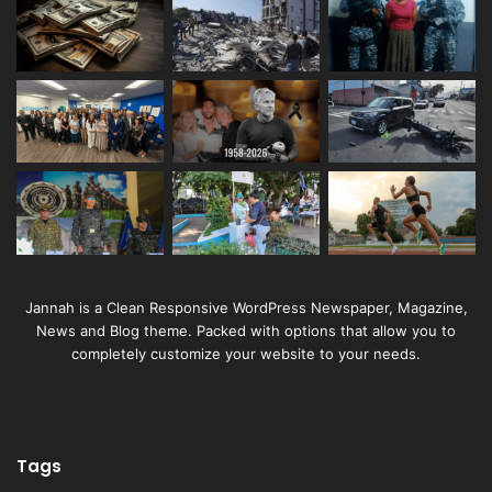
Jannah is a Clean Responsive WordPress Newspaper, Magazine,
News and Blog theme. Packed with options that allow you to
completely customize your website to your needs.
Tags