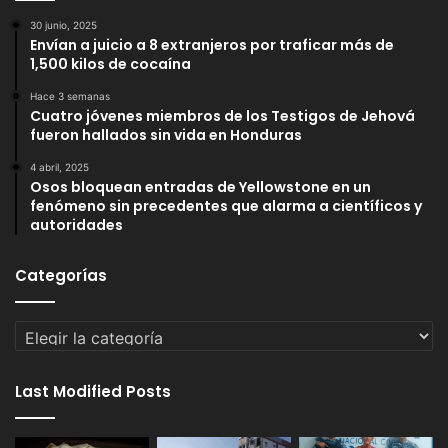
30 junio, 2025
Envían a juicio a 8 extranjeros por traficar más de
1,500 kilos de cocaína
Hace 3 semanas
Cuatro jóvenes miembros de los Testigos de Jehová
fueron hallados sin vida en Honduras
4 abril, 2025
Osos bloquean entradas de Yellowstone en un
fenómeno sin precedentes que alarma a científicos y
autoridades
Categorías
Categorías
Last Modified Posts