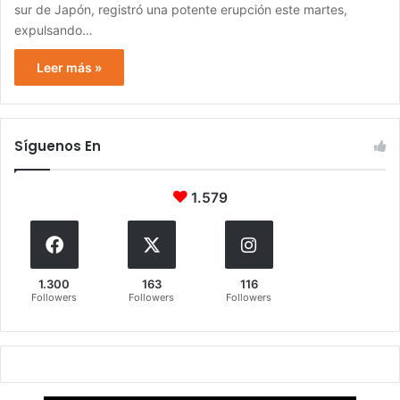
sur de Japón, registró una potente erupción este martes,
expulsando…
Leer más »
Síguenos En
1.579
1.300
163
116
Followers
Followers
Followers