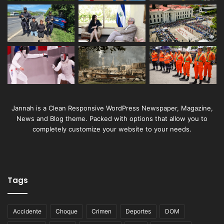
Jannah is a Clean Responsive WordPress Newspaper, Magazine,
News and Blog theme. Packed with options that allow you to
completely customize your website to your needs.
Tags
Accidente
Choque
Crimen
Deportes
DOM