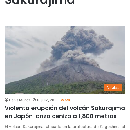
Virales
Denis Muñoz
10 julio, 2025
596
Violenta erupción del volcán Sakurajima
en Japón lanza ceniza a 1,800 metros
El volcán Sakurajima, ubicado en la prefectura de Kagoshima al