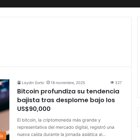
Leydin Sorto
18 noviembre, 2025
327
Bitcoin profundiza su tendencia
bajista tras desplome bajo los
US$90,000
El bitcoin, la criptomoneda más grande y
representativa del mercado digital, registró una
nueva caída durante la jornada asiática al…
ía