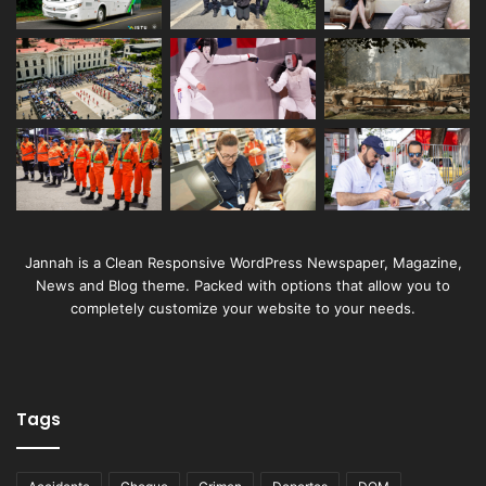
Jannah is a Clean Responsive WordPress Newspaper, Magazine,
News and Blog theme. Packed with options that allow you to
completely customize your website to your needs.
Tags