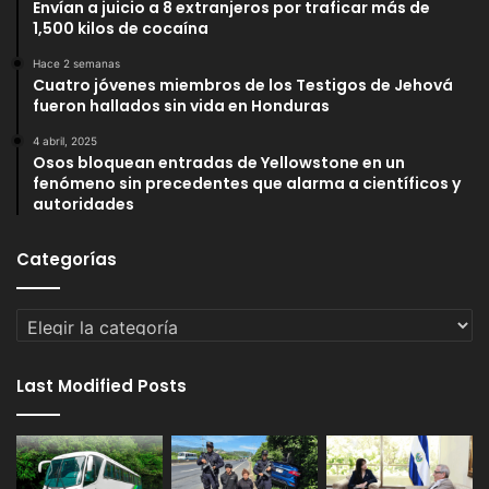
Envían a juicio a 8 extranjeros por traficar más de
1,500 kilos de cocaína
Hace 2 semanas
Cuatro jóvenes miembros de los Testigos de Jehová
fueron hallados sin vida en Honduras
4 abril, 2025
Osos bloquean entradas de Yellowstone en un
fenómeno sin precedentes que alarma a científicos y
autoridades
Categorías
Categorías
Last Modified Posts