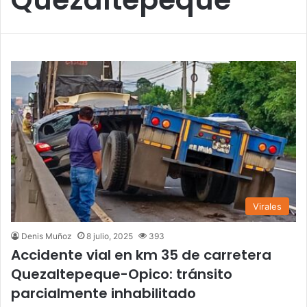
Virales
Denis Muñoz
8 julio, 2025
393
Accidente vial en km 35 de carretera
Quezaltepeque-Opico: tránsito
parcialmente inhabilitado