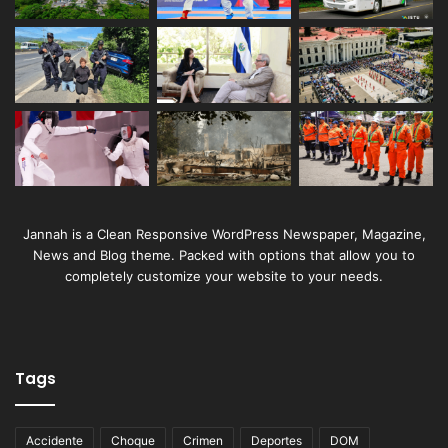
Jannah is a Clean Responsive WordPress Newspaper, Magazine,
News and Blog theme. Packed with options that allow you to
completely customize your website to your needs.
Tags
Accidente
Choque
Crimen
Deportes
DOM