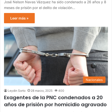
José Nelson Navas Vázquez ha sido condenado a 26 años y 8
meses de prisión por el delito de violación…
Leer más »
Nacionales
Leydin Sorto
28 marzo, 2025
400
Exagentes de la PNC condenados a 20
años de prisión por homicidio agravado