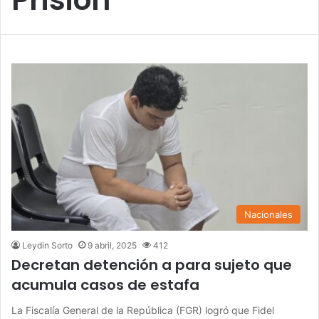
Nacionales
Leydin Sorto
9 abril, 2025
412
Decretan detención a para sujeto que
acumula casos de estafa
La Fiscalía General de la República (FGR) logró que Fidel