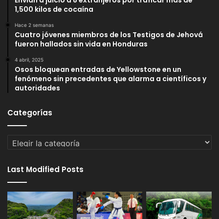
1,500 kilos de cocaína
Hace 2 semanas
Cuatro jóvenes miembros de los Testigos de Jehová
fueron hallados sin vida en Honduras
4 abril, 2025
Osos bloquean entradas de Yellowstone en un
fenómeno sin precedentes que alarma a científicos y
autoridades
Categorías
Categorías
Last Modified Posts