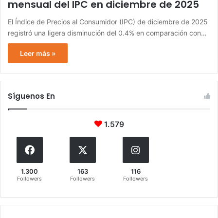
mensual del IPC en diciembre de 2025
El Índice de Precios al Consumidor (IPC) de diciembre de 2025
registró una ligera disminución del 0.4% en comparación con…
Leer más »
Síguenos En
1.579
1.300
163
116
Followers
Followers
Followers