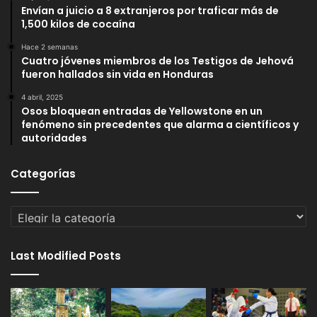
Envían a juicio a 8 extranjeros por traficar más de
1,500 kilos de cocaína
Hace 2 semanas
Cuatro jóvenes miembros de los Testigos de Jehová
fueron hallados sin vida en Honduras
4 abril, 2025
Osos bloquean entradas de Yellowstone en un
fenómeno sin precedentes que alarma a científicos y
autoridades
Categorías
Categorías
Last Modified Posts