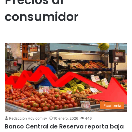
consumidor
Economía
Redacción Hoy.com.sv
10 enero, 2026
446
Banco Central de Reserva reporta baja