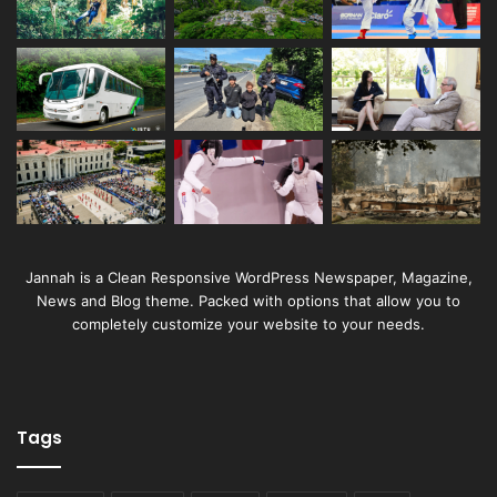
Jannah is a Clean Responsive WordPress Newspaper, Magazine,
News and Blog theme. Packed with options that allow you to
completely customize your website to your needs.
Tags